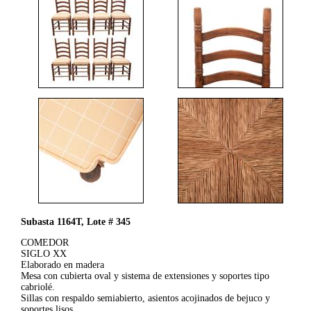
Subasta 1164T, Lote # 345
COMEDOR
SIGLO XX
Elaborado en madera
Mesa con cubierta oval y sistema de extensiones y soportes tipo
cabriolé.
Sillas con respaldo semiabierto, asientos acojinados de bejuco y
soportes lisos.