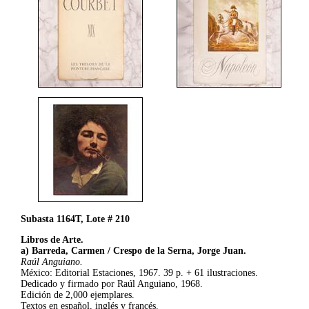
Subasta 1164T, Lote # 210
Libros de Arte.
a) Barreda, Carmen / Crespo de la Serna, Jorge Juan.
Raúl Anguiano.
México: Editorial Estaciones, 1967. 39 p. + 61 ilustraciones.
Dedicado y firmado por Raúl Anguiano, 1968.
Edición de 2,000 ejemplares.
Textos en español, inglés y francés.