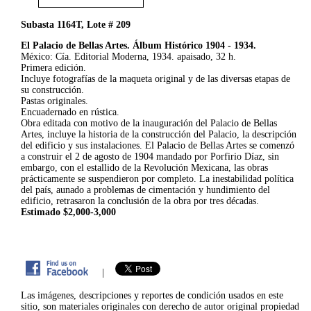
Subasta 1164T, Lote # 209
El Palacio de Bellas Artes. Álbum Histórico 1904 - 1934.
México: Cía. Editorial Moderna, 1934. apaisado, 32 h.
Primera edición.
Incluye fotografías de la maqueta original y de las diversas etapas de
su construcción.
Pastas originales.
Encuadernado en rústica.
Obra editada con motivo de la inauguración del Palacio de Bellas
Artes, incluye la historia de la construcción del Palacio, la descripción
del edificio y sus instalaciones. El Palacio de Bellas Artes se comenzó
a construir el 2 de agosto de 1904 mandado por Porfirio Díaz, sin
embargo, con el estallido de la Revolución Mexicana, las obras
prácticamente se suspendieron por completo. La inestabilidad política
del país, aunado a problemas de cimentación y hundimiento del
edificio, retrasaron la conclusión de la obra por tres décadas.
Estimado $2,000-3,000
|
Las imágenes, descripciones y reportes de condición usados en este
sitio, son materiales originales con derecho de autor original propiedad