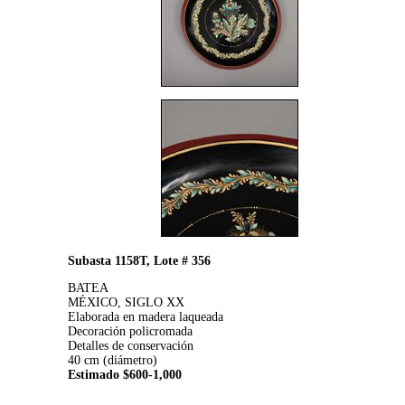
Subasta 1158T, Lote # 356
BATEA
MÉXICO, SIGLO XX
Elaborada en madera laqueada
Decoración policromada
Detalles de conservación
40 cm (diámetro)
Estimado $600-1,000