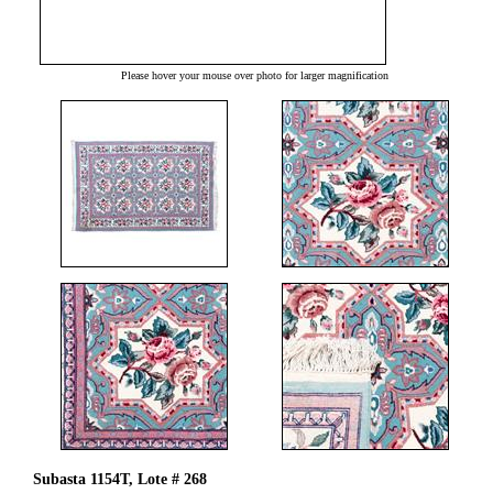
Please hover your mouse over photo for larger magnification
Subasta 1154T, Lote # 268