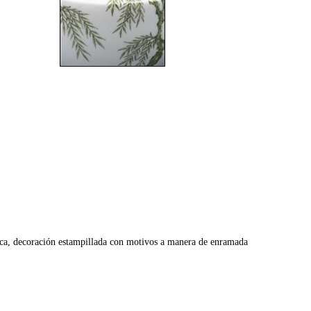
decoración estampillada con motivos a manera de enramada