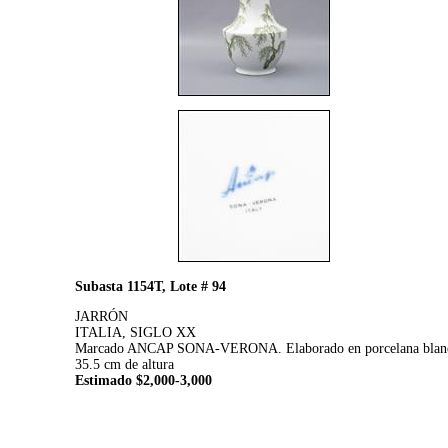
Subasta 1154T, Lote # 94
JARRÓN
ITALIA, SIGLO XX
Marcado ANCAP SONA-VERONA. Elaborado en porcelana blanca, 
35.5 cm de altura
Estimado $2,000-3,000