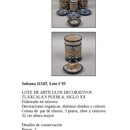
Subasta 1154T, Lote # 93
LOTE DE ARTÍCULOS DECORATIVOS
TLAXCALA Y PUEBLA, SIGLO XX
Elaborado en talavera
Decoraciones orgánicas, distintos diseños y colores
Consta de: par de tibores, 3 platos, tibor y cenicero
32 cm altura mayor
Detalles de conservación
Piezas: 7