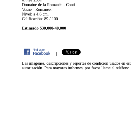
Année 1984.
Domaine de la Romanée - Conti.
Vosne - Romanée.
Nivel: a 4.6 cm.
Calificación: 89 / 100.
Estimado $30,000-40,000
|
Las imágenes, descripciones y reportes de condición usados en est
autorización. Para mayores informes, por favor llame al teléfon