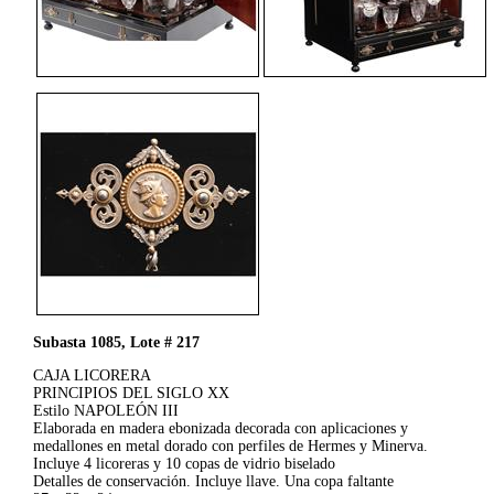
Subasta 1085, Lote # 217
CAJA LICORERA
PRINCIPIOS DEL SIGLO XX
Estilo NAPOLEÓN III
Elaborada en madera ebonizada decorada con aplicaciones y
medallones en metal dorado con perfiles de Hermes y Minerva.
Incluye 4 licoreras y 10 copas de vidrio biselado
Detalles de conservación. Incluye llave. Una copa faltante