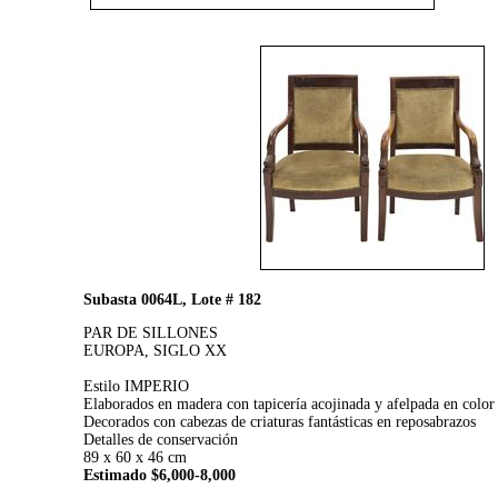
Subasta 0064L, Lote # 182
PAR DE SILLONES
EUROPA, SIGLO XX
Estilo IMPERIO
Elaborados en madera con tapicería acojinada y afelpada en color
Decorados con cabezas de criaturas fantásticas en reposabrazos
Detalles de conservación
89 x 60 x 46 cm
Estimado $6,000-8,000