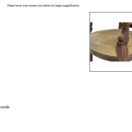
Please hover your mouse over photo for larger magnification
 verde