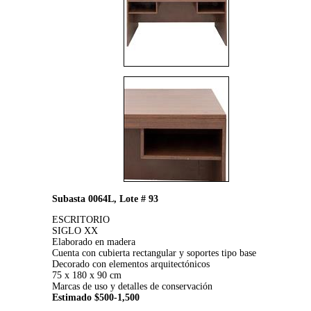
Subasta 0064L, Lote # 93
ESCRITORIO
SIGLO XX
Elaborado en madera
Cuenta con cubierta rectangular y soportes tipo base
Decorado con elementos arquitectónicos
75 x 180 x 90 cm
Marcas de uso y detalles de conservación
Estimado $500-1,500