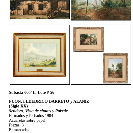
Subasta 0064L, Lote # 56
PUÓN, FEDEDRICO BARRETO y ALANIZ
(Siglo XX)
Sendero, Vista de chozas y Paisaje
Firmados y fechados 1984
Acuarelas sobre papel
Piezas: 3
Enmarcadas.