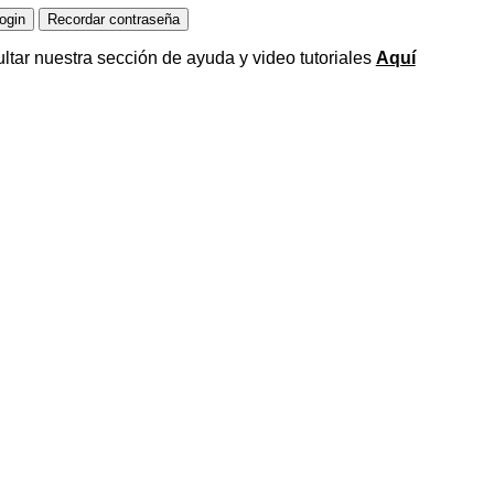
ltar nuestra sección de ayuda y video tutoriales
Aquí