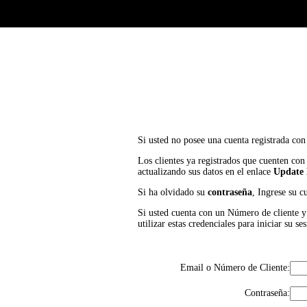
Si usted no posee una cuenta registrada con
Los clientes ya registrados que cuenten con
actualizando sus datos en el enlace
Update 
Si ha olvidado su
contraseña
, Ingrese su c
Si usted cuenta con un Número de cliente y P
utilizar estas credenciales para iniciar su
Email o Número de Cliente:
Contraseña: