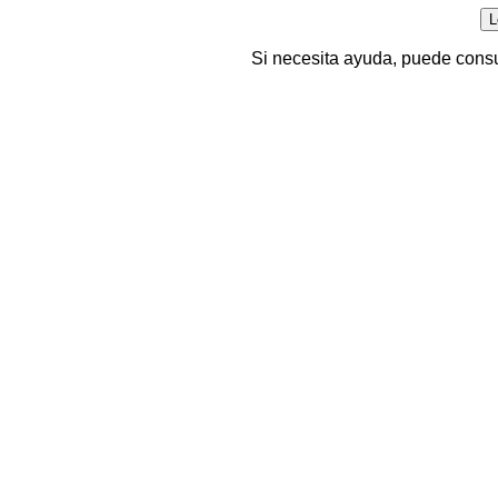
Si necesita ayuda, puede consu