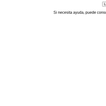
Si necesita ayuda, puede consu