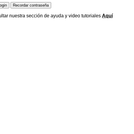
ltar nuestra sección de ayuda y video tutoriales
Aquí