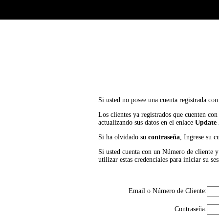
Si usted no posee una cuenta registrada con
Los clientes ya registrados que cuenten con
actualizando sus datos en el enlace
Update 
Si ha olvidado su
contraseña
, Ingrese su c
Si usted cuenta con un Número de cliente y P
utilizar estas credenciales para iniciar su
Email o Número de Cliente:
Contraseña: