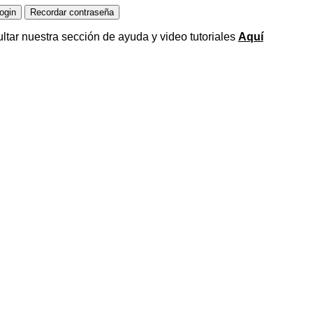
ltar nuestra sección de ayuda y video tutoriales
Aquí