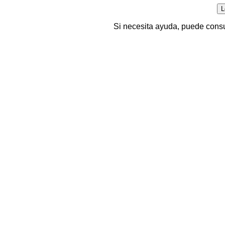
Si necesita ayuda, puede consu