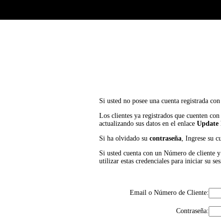
Si usted no posee una cuenta registrada con
Los clientes ya registrados que cuenten con
actualizando sus datos en el enlace
Update 
Si ha olvidado su
contraseña
, Ingrese su c
Si usted cuenta con un Número de cliente y P
utilizar estas credenciales para iniciar su
Email o Número de Cliente:
Contraseña: