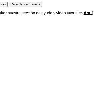
ltar nuestra sección de ayuda y video tutoriales
Aquí