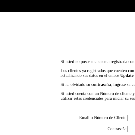
Si usted no posee una cuenta registrada con
Los clientes ya registrados que cuenten con
actualizando sus datos en el enlace
Update 
Si ha olvidado su
contraseña
, Ingrese su c
Si usted cuenta con un Número de cliente y P
utilizar estas credenciales para iniciar su
Email o Número de Cliente:
Contraseña: