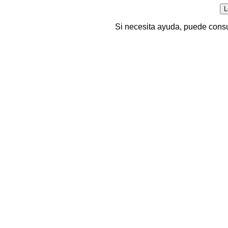
Si necesita ayuda, puede consu