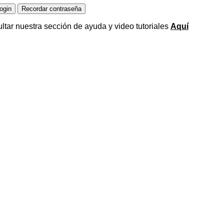
ltar nuestra sección de ayuda y video tutoriales
Aquí