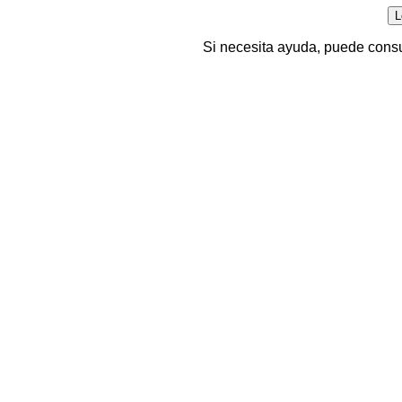
Si necesita ayuda, puede consu