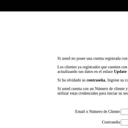
Si usted no posee una cuenta registrada con
Los clientes ya registrados que cuenten con
actualizando sus datos en el enlace
Update 
Si ha olvidado su
contraseña
, Ingrese su c
Si usted cuenta con un Número de cliente y P
utilizar estas credenciales para iniciar su
Email o Número de Cliente:
Contraseña: