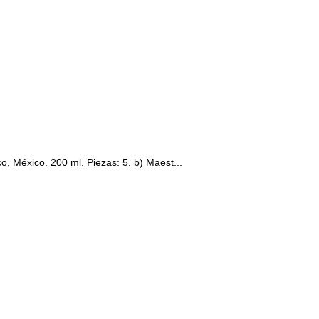
, México. 200 ml. Piezas: 5. b) Maest...