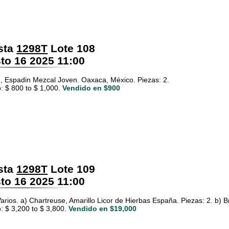
sta
1298T
Lote 108
o 16 2025 11:00
, Espadin Mezcal Joven. Oaxaca, México. Piezas: 2.
: $ 800 to $ 1,000.
Vendido en $900
sta
1298T
Lote 109
o 16 2025 11:00
arios. a) Chartreuse, Amarillo Licor de Hierbas España. Piezas: 2. b) B
: $ 3,200 to $ 3,800.
Vendido en $19,000