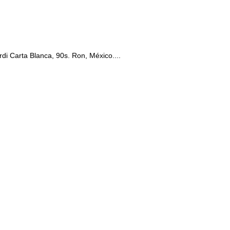
di Carta Blanca, 90s. Ron, México....