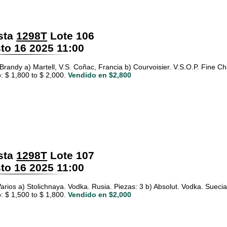
sta
1298T
Lote 106
o 16 2025 11:00
Brandy a) Martell, V.S. Coñac, Francia b) Courvoisier. V.S.O.P. Fine C
: $ 1,800 to $ 2,000.
Vendido en $2,800
sta
1298T
Lote 107
o 16 2025 11:00
rios a) Stolichnaya. Vodka. Rusia. Piezas: 3 b) Absolut. Vodka. Suecia. 
: $ 1,500 to $ 1,800.
Vendido en $2,000