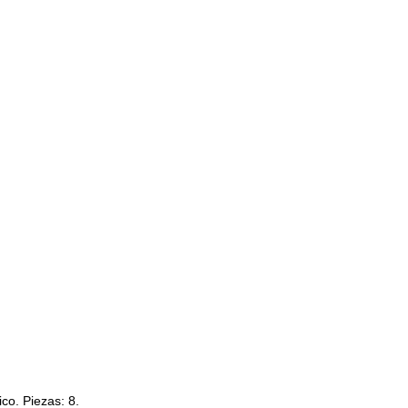
co. Piezas: 8.