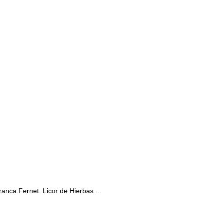
ranca Fernet. Licor de Hierbas ...