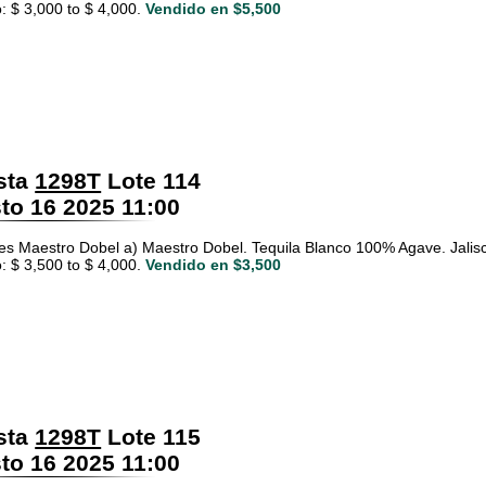
: $ 3,000 to $ 4,000.
Vendido en $5,500
sta
1298T
Lote 114
o 16 2025 11:00
es Maestro Dobel a) Maestro Dobel. Tequila Blanco 100% Agave. Jalisco
: $ 3,500 to $ 4,000.
Vendido en $3,500
sta
1298T
Lote 115
o 16 2025 11:00