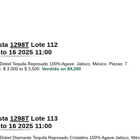
sta
1298T
Lote 112
o 16 2025 11:00
Dobel Tequila Reposado 100% Agave. Jalisco, México. Piezas: 7.
: $ 3,000 to $ 3,500.
Vendido en $4,200
sta
1298T
Lote 113
o 16 2025 11:00
Dobel Diamante Tequila Reposado Cristalino 100% Agave Jalisco, Méxi