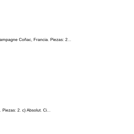
hampagne Coñac, Francia. Piezas: 2...
Piezas: 2. c) Absolut. Ci...