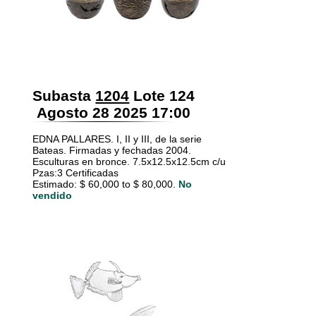
Subasta
1204
Lote 124
Agosto 28 2025 17:00
EDNA PALLARES. I, II y III, de la serie
Bateas. Firmadas y fechadas 2004.
Esculturas en bronce. 7.5x12.5x12.5cm c/u
Pzas:3 Certificadas
Estimado: $ 60,000 to $ 80,000.
No
vendido