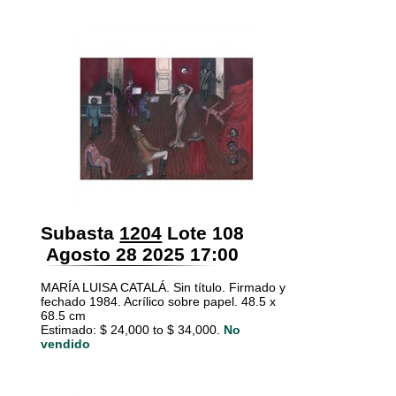
Subasta
1204
Lote 108
Agosto 28 2025 17:00
MARÍA LUISA CATALÁ. Sin título. Firmado y
fechado 1984. Acrílico sobre papel. 48.5 x
68.5 cm
Estimado: $ 24,000 to $ 34,000.
No
vendido