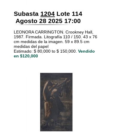
Subasta
1204
Lote 114
Agosto 28 2025 17:00
LEONORA CARRINGTON. Crookney Hall,
1987. Firmada. Litografía 110 / 150. 43 x 76
cm medidas de la imagen. 59 x 89.5 cm
medidas del papel
Estimado: $ 80,000 to $ 150,000.
Vendido
en $120,000