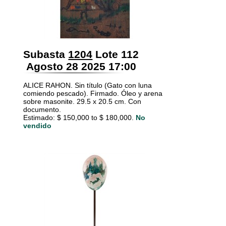
Subasta
1204
Lote 112
Agosto 28 2025 17:00
ALICE RAHON. Sin título (Gato con luna
comiendo pescado). Firmado. Óleo y arena
sobre masonite. 29.5 x 20.5 cm. Con
documento.
Estimado: $ 150,000 to $ 180,000.
No
vendido