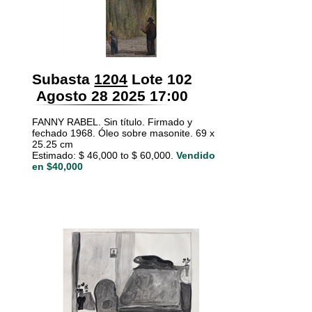
Subasta
1204
Lote 102
Agosto 28 2025 17:00
FANNY RABEL. Sin título. Firmado y
fechado 1968. Óleo sobre masonite. 69 x
25.25 cm
Estimado: $ 46,000 to $ 60,000.
Vendido
en $40,000