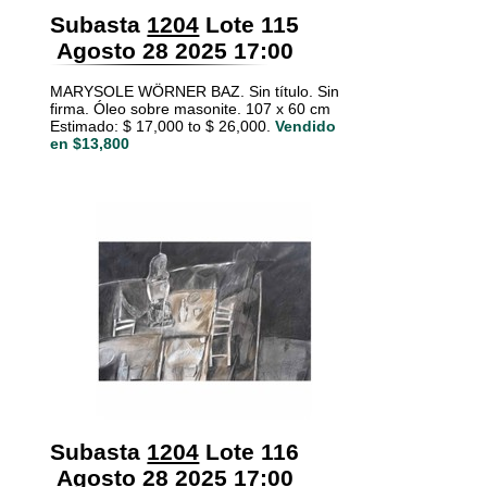
Subasta
1204
Lote 115
Agosto 28 2025 17:00
MARYSOLE WÖRNER BAZ. Sin título. Sin
firma. Óleo sobre masonite. 107 x 60 cm
Estimado: $ 17,000 to $ 26,000.
Vendido
en $13,800
Subasta
1204
Lote 116
Agosto 28 2025 17:00