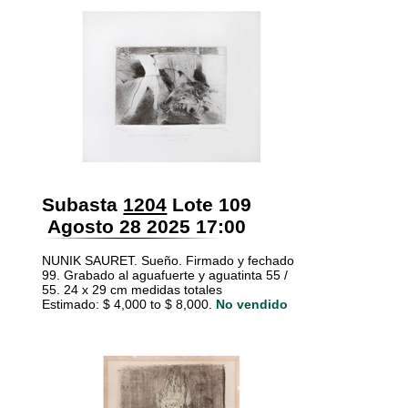
Subasta
1204
Lote 109
Agosto 28 2025 17:00
NUNIK SAURET. Sueño. Firmado y fechado
99. Grabado al aguafuerte y aguatinta 55 /
55. 24 x 29 cm medidas totales
Estimado: $ 4,000 to $ 8,000.
No vendido