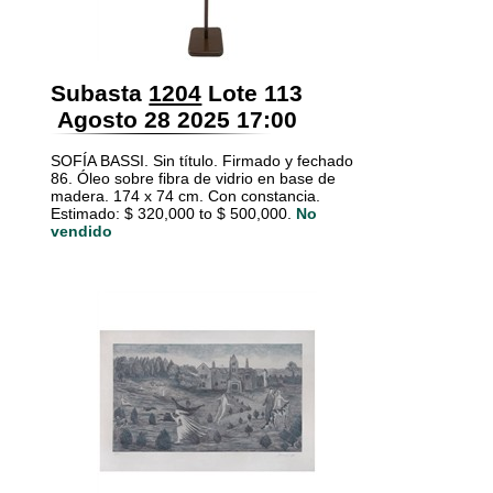
Subasta
1204
Lote 113
Agosto 28 2025 17:00
SOFÍA BASSI. Sin título. Firmado y fechado
86. Óleo sobre fibra de vidrio en base de
madera. 174 x 74 cm. Con constancia.
Estimado: $ 320,000 to $ 500,000.
No
vendido