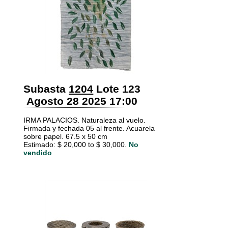
Subasta
1204
Lote 123
Agosto 28 2025 17:00
IRMA PALACIOS. Naturaleza al vuelo.
Firmada y fechada 05 al frente. Acuarela
sobre papel. 67.5 x 50 cm
Estimado: $ 20,000 to $ 30,000.
No
vendido