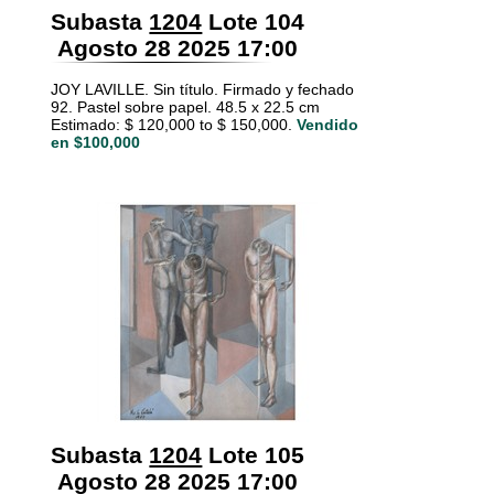
Subasta
1204
Lote 104
Agosto 28 2025 17:00
JOY LAVILLE. Sin título. Firmado y fechado
92. Pastel sobre papel. 48.5 x 22.5 cm
Estimado: $ 120,000 to $ 150,000.
Vendido
en $100,000
Subasta
1204
Lote 105
Agosto 28 2025 17:00