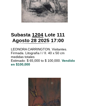
Subasta
1204
Lote 111
Agosto 28 2025 17:00
LEONORA CARRINGTON. Visitantes.
Firmada. Litografía I / II. 40 x 50 cm
medidas totales
Estimado: $ 65,000 to $ 100,000.
Vendido
en $100,000