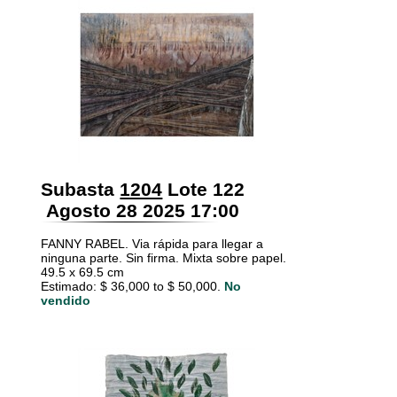
Subasta
1204
Lote 122
Agosto 28 2025 17:00
FANNY RABEL. Via rápida para llegar a
ninguna parte. Sin firma. Mixta sobre papel.
49.5 x 69.5 cm
Estimado: $ 36,000 to $ 50,000.
No
vendido