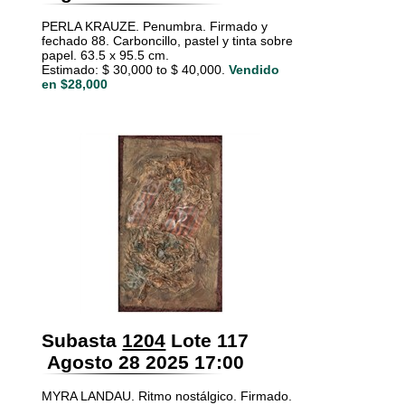
PERLA KRAUZE. Penumbra. Firmado y
fechado 88. Carboncillo, pastel y tinta sobre
papel. 63.5 x 95.5 cm.
Estimado: $ 30,000 to $ 40,000.
Vendido
en $28,000
Subasta
1204
Lote 117
Agosto 28 2025 17:00
MYRA LANDAU. Ritmo nostálgico. Firmado.