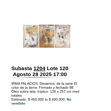
Subasta
1204
Lote 120
Agosto 28 2025 17:00
IRMA PALACIOS. Desiertos, de la serie El
color de la tierra. Firmado y fechado 98.
Óleo sobre tela, tríptico. 130 x 257 cm med
totales
Estimado: $ 450,000 to $ 600,000.
No
vendido