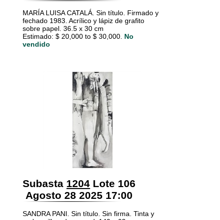
MARÍA LUISA CATALÁ. Sin título. Firmado y
fechado 1983. Acrílico y lápiz de grafito
sobre papel. 36.5 x 30 cm
Estimado: $ 20,000 to $ 30,000.
No
vendido
Subasta
1204
Lote 106
Agosto 28 2025 17:00
SANDRA PANI. Sin título. Sin firma. Tinta y