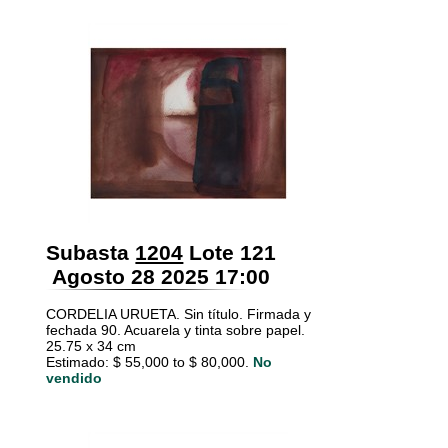
Subasta
1204
Lote 121
Agosto 28 2025 17:00
CORDELIA URUETA. Sin título. Firmada y
fechada 90. Acuarela y tinta sobre papel.
25.75 x 34 cm
Estimado: $ 55,000 to $ 80,000.
No
vendido