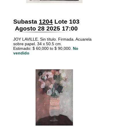
Subasta
1204
Lote 103
Agosto 28 2025 17:00
JOY LAVILLE. Sin título. Firmada. Acuarela
sobre papel. 34 x 50.5 cm.
Estimado: $ 60,000 to $ 90,000.
No
vendido