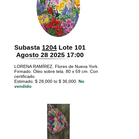
Subasta
1204
Lote 101
Agosto 28 2025 17:00
LORENA RAMÍREZ. Flores de Nueva York.
Firmado. Óleo sobre tela. 80 x 59 cm. Con
certificado.
Estimado: $ 28,000 to $ 36,000.
No
vendido