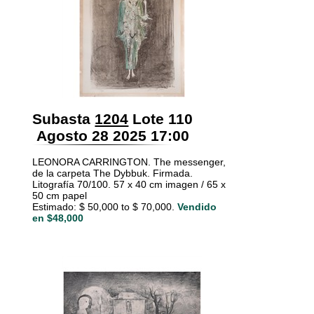
Subasta
1204
Lote 110
Agosto 28 2025 17:00
LEONORA CARRINGTON. The messenger,
de la carpeta The Dybbuk. Firmada.
Litografía 70/100. 57 x 40 cm imagen / 65 x
50 cm papel
Estimado: $ 50,000 to $ 70,000.
Vendido
en $48,000