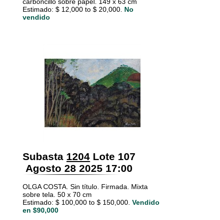
carboncillo sobre papel. 149 x 63 cm
Estimado: $ 12,000 to $ 20,000.
No
vendido
Subasta
1204
Lote 107
Agosto 28 2025 17:00
OLGA COSTA. Sin título. Firmada. Mixta
sobre tela. 50 x 70 cm
Estimado: $ 100,000 to $ 150,000.
Vendido
en $90,000