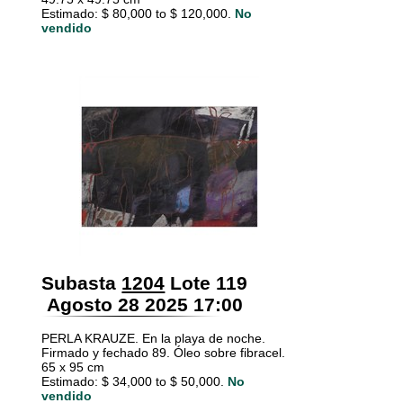
Estimado: $ 80,000 to $ 120,000.
No
vendido
Subasta
1204
Lote 119
Agosto 28 2025 17:00
PERLA KRAUZE. En la playa de noche.
Firmado y fechado 89. Óleo sobre fibracel.
65 x 95 cm
Estimado: $ 34,000 to $ 50,000.
No
vendido