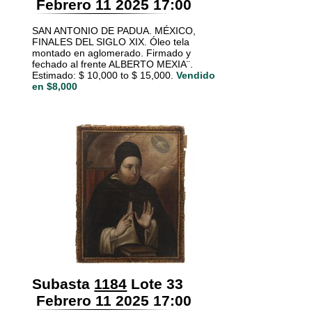
Febrero 11 2025 17:00
SAN ANTONIO DE PADUA. MÉXICO,
FINALES DEL SIGLO XIX. Óleo tela
montado en aglomerado. Firmado y
fechado al frente ALBERTO MEXIA¨.
Estimado: $ 10,000 to $ 15,000.
Vendido
en $8,000
Subasta
1184
Lote 33
Febrero 11 2025 17:00