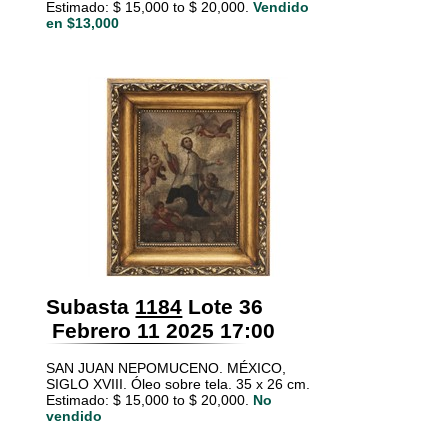
Estimado: $ 15,000 to $ 20,000.
Vendido
en $13,000
Subasta
1184
Lote 36
Febrero 11 2025 17:00
SAN JUAN NEPOMUCENO. MÉXICO,
SIGLO XVIII. Óleo sobre tela. 35 x 26 cm.
Estimado: $ 15,000 to $ 20,000.
No
vendido