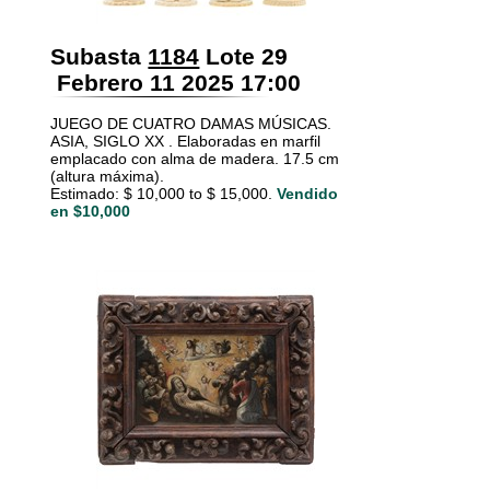
Subasta
1184
Lote 29
Febrero 11 2025 17:00
JUEGO DE CUATRO DAMAS MÚSICAS.
ASIA, SIGLO XX . Elaboradas en marfil
emplacado con alma de madera. 17.5 cm
(altura máxima).
Estimado: $ 10,000 to $ 15,000.
Vendido
en $10,000