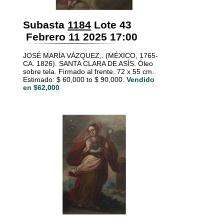
Subasta
1184
Lote 43
Febrero 11 2025 17:00
JOSÉ MARÍA VÁZQUEZ,. (MÉXICO, 1765-
CA. 1826). SANTA CLARA DE ASÍS. Óleo
sobre tela. Firmado al frente. 72 x 55 cm.
Estimado: $ 60,000 to $ 90,000.
Vendido
en $62,000