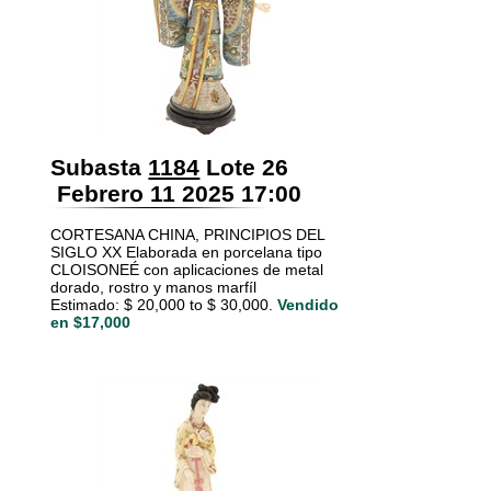
Subasta
1184
Lote 26
Febrero 11 2025 17:00
CORTESANA CHINA, PRINCIPIOS DEL
SIGLO XX Elaborada en porcelana tipo
CLOISONEÉ con aplicaciones de metal
dorado, rostro y manos marfíl
Estimado: $ 20,000 to $ 30,000.
Vendido
en $17,000