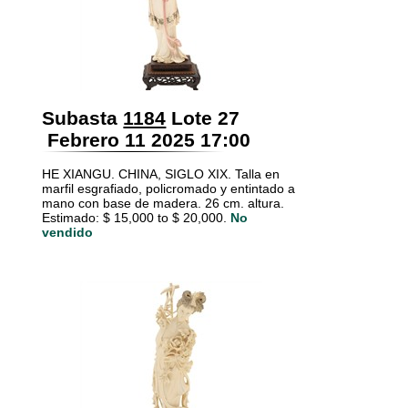
Subasta
1184
Lote 27
Febrero 11 2025 17:00
HE XIANGU. CHINA, SIGLO XIX. Talla en
marfil esgrafiado, policromado y entintado a
mano con base de madera. 26 cm. altura.
Estimado: $ 15,000 to $ 20,000.
No
vendido