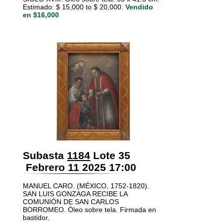
Estimado: $ 15,000 to $ 20,000.
Vendido
en $16,000
Subasta
1184
Lote 35
Febrero 11 2025 17:00
MANUEL CARO. (MÉXICO, 1752-1820).
SAN LUIS GONZAGA RECIBE LA
COMUNIÓN DE SAN CARLOS
BORROMEO. Óleo sobre tela. Firmada en
bastidor.