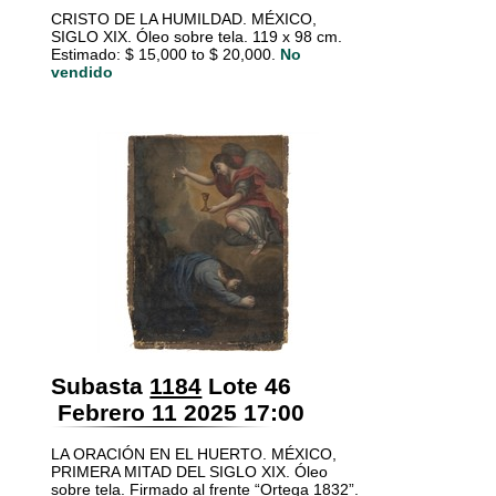
CRISTO DE LA HUMILDAD. MÉXICO,
SIGLO XIX. Óleo sobre tela. 119 x 98 cm.
Estimado: $ 15,000 to $ 20,000.
No
vendido
Subasta
1184
Lote 46
Febrero 11 2025 17:00
LA ORACIÓN EN EL HUERTO. MÉXICO,
PRIMERA MITAD DEL SIGLO XIX. Óleo
sobre tela. Firmado al frente “Ortega 1832”.