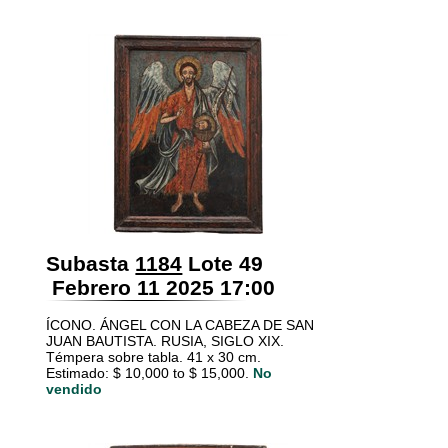
Subasta
1184
Lote 49
Febrero 11 2025 17:00
ÍCONO. ÁNGEL CON LA CABEZA DE SAN
JUAN BAUTISTA. RUSIA, SIGLO XIX.
Témpera sobre tabla. 41 x 30 cm.
Estimado: $ 10,000 to $ 15,000.
No
vendido