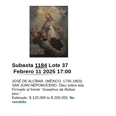
Subasta
1184
Lote 37
Febrero 11 2025 17:00
JOSÉ DE ALCÍBAR. (MÉXICO, 1730-1803).
SAN JUAN NEPOMUCENO. Óleo sobre tela
Firmado al frente “Josephus ab Alzibar
pinx.“.
Estimado: $ 120,000 to $ 200,000.
No
vendido