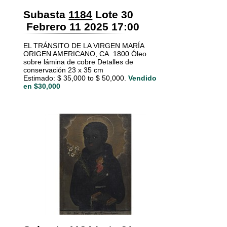
Subasta
1184
Lote 30
Febrero 11 2025 17:00
EL TRÁNSITO DE LA VIRGEN MARÍA
ORIGEN AMERICANO, CA. 1800 Óleo
sobre lámina de cobre Detalles de
conservación 23 x 35 cm
Estimado: $ 35,000 to $ 50,000.
Vendido
en $30,000