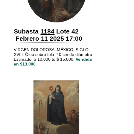
Subasta
1184
Lote 42
Febrero 11 2025 17:00
VIRGEN DOLOROSA. MÉXICO, SIGLO
XVIII. Óleo sobre tela. 40 cm de diámetro.
Estimado: $ 10,000 to $ 15,000.
Vendido
en $13,000