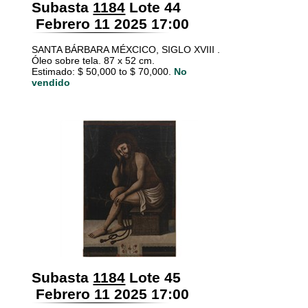
Subasta
1184
Lote 44
Febrero 11 2025 17:00
SANTA BÁRBARA MÉXCICO, SIGLO XVIII .
Óleo sobre tela. 87 x 52 cm.
Estimado: $ 50,000 to $ 70,000.
No
vendido
Subasta
1184
Lote 45
Febrero 11 2025 17:00