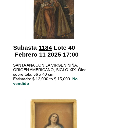
Subasta
1184
Lote 40
Febrero 11 2025 17:00
SANTA ANA CON LA VIRGEN NIÑA.
ORIGEN AMERICANO, SIGLO XIX. Óleo
sobre tela. 56 x 40 cm.
Estimado: $ 12,000 to $ 15,000.
No
vendido