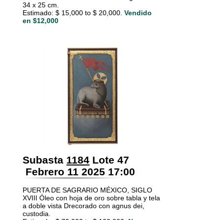
34 x 25 cm.
Estimado: $ 15,000 to $ 20,000.
Vendido
en $12,000
Subasta
1184
Lote 47
Febrero 11 2025 17:00
PUERTA DE SAGRARIO MÉXICO, SIGLO
XVIII Óleo con hoja de oro sobre tabla y tela
a doble vista Drecorado con agnus dei,
custodia.