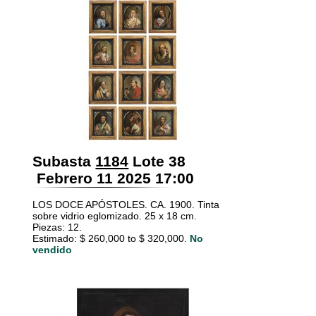
Subasta
1184
Lote 38
Febrero 11 2025 17:00
LOS DOCE APÓSTOLES. CA. 1900. Tinta
sobre vidrio eglomizado. 25 x 18 cm.
Piezas: 12.
Estimado: $ 260,000 to $ 320,000.
No
vendido