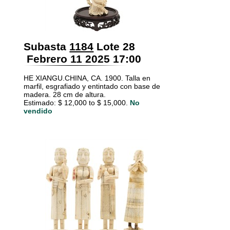
Subasta
1184
Lote 28
Febrero 11 2025 17:00
HE XIANGU.CHINA, CA. 1900. Talla en
marfil, esgrafiado y entintado con base de
madera. 28 cm de altura.
Estimado: $ 12,000 to $ 15,000.
No
vendido