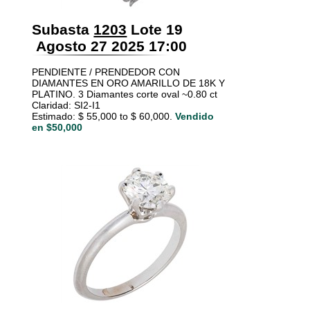
Subasta
1203
Lote 19
Agosto 27 2025 17:00
PENDIENTE / PRENDEDOR CON
DIAMANTES EN ORO AMARILLO DE 18K Y
PLATINO. 3 Diamantes corte oval ~0.80 ct
Claridad: SI2-I1
Estimado: $ 55,000 to $ 60,000.
Vendido
en $50,000