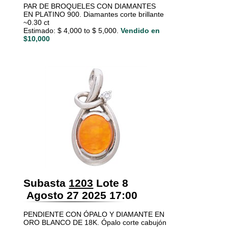
PAR DE BROQUELES CON DIAMANTES
EN PLATINO 900. Diamantes corte brillante
~0.30 ct
Estimado: $ 4,000 to $ 5,000.
Vendido en
$10,000
Subasta
1203
Lote 8
Agosto 27 2025 17:00
PENDIENTE CON ÓPALO Y DIAMANTE EN
ORO BLANCO DE 18K. Ópalo corte cabujón