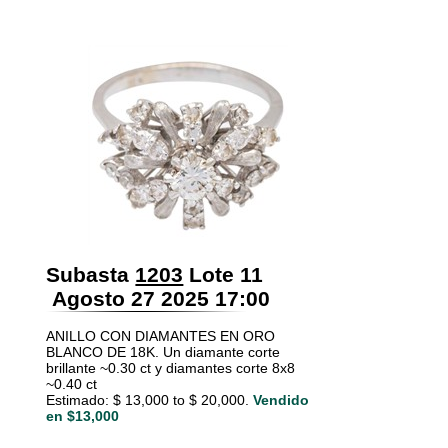
Subasta
1203
Lote 11
Agosto 27 2025 17:00
ANILLO CON DIAMANTES EN ORO
BLANCO DE 18K. Un diamante corte
brillante ~0.30 ct y diamantes corte 8x8
~0.40 ct
Estimado: $ 13,000 to $ 20,000.
Vendido
en $13,000