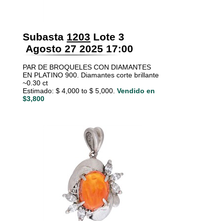
Subasta
1203
Lote 3
Agosto 27 2025 17:00
PAR DE BROQUELES CON DIAMANTES
EN PLATINO 900. Diamantes corte brillante
~0.30 ct
Estimado: $ 4,000 to $ 5,000.
Vendido en
$3,800