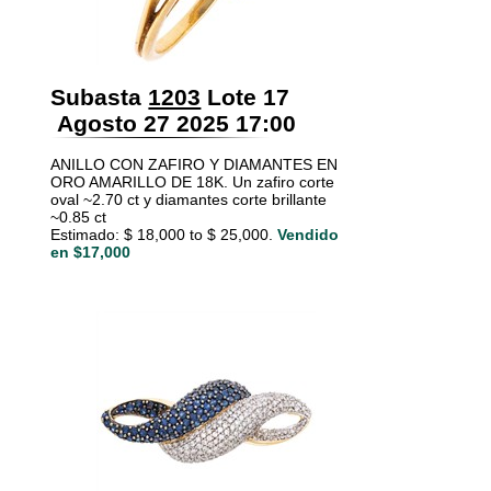
Subasta
1203
Lote 17
Agosto 27 2025 17:00
ANILLO CON ZAFIRO Y DIAMANTES EN
ORO AMARILLO DE 18K. Un zafiro corte
oval ~2.70 ct y diamantes corte brillante
~0.85 ct
Estimado: $ 18,000 to $ 25,000.
Vendido
en $17,000