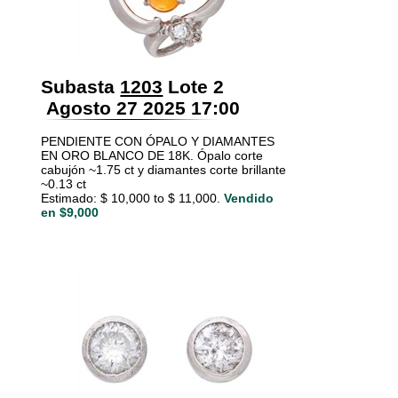
Subasta
1203
Lote 2
Agosto 27 2025 17:00
PENDIENTE CON ÓPALO Y DIAMANTES
EN ORO BLANCO DE 18K. Ópalo corte
cabujón ~1.75 ct y diamantes corte brillante
~0.13 ct
Estimado: $ 10,000 to $ 11,000.
Vendido
en $9,000