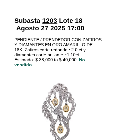
Subasta
1203
Lote 18
Agosto 27 2025 17:00
PENDIENTE / PRENDEDOR CON ZAFIROS
Y DIAMANTES EN ORO AMARILLO DE
18K. Zafiros corte redondo ~2.0 ct y
diamantes corte brillante ~1.10ct
Estimado: $ 38,000 to $ 40,000.
No
vendido