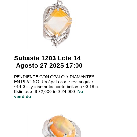
Subasta
1203
Lote 14
Agosto 27 2025 17:00
PENDIENTE CON ÓPALO Y DIAMANTES
EN PLATINO. Un ópalo corte rectangular
~14.0 ct y diamantes corte brillante ~0.18 ct
Estimado: $ 22,000 to $ 24,000.
No
vendido