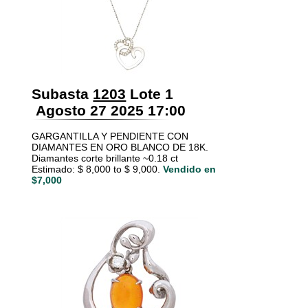
Subasta
1203
Lote 1
Agosto 27 2025 17:00
GARGANTILLA Y PENDIENTE CON
DIAMANTES EN ORO BLANCO DE 18K.
Diamantes corte brillante ~0.18 ct
Estimado: $ 8,000 to $ 9,000.
Vendido en
$7,000