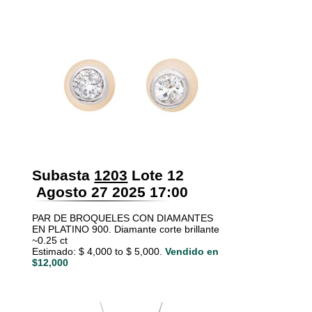
Subasta
1203
Lote 12
Agosto 27 2025 17:00
PAR DE BROQUELES CON DIAMANTES
EN PLATINO 900. Diamante corte brillante
~0.25 ct
Estimado: $ 4,000 to $ 5,000.
Vendido en
$12,000