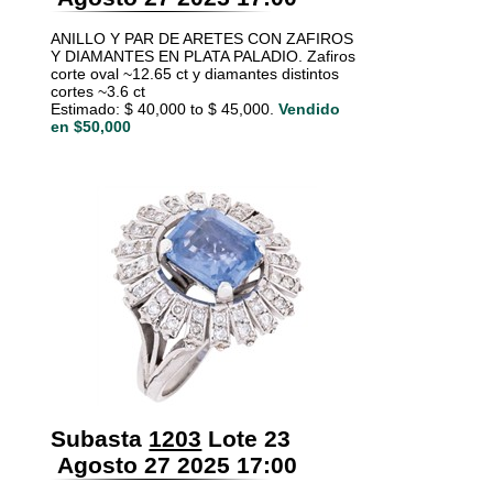
ANILLO Y PAR DE ARETES CON ZAFIROS
Y DIAMANTES EN PLATA PALADIO. Zafiros
corte oval ~12.65 ct y diamantes distintos
cortes ~3.6 ct
Estimado: $ 40,000 to $ 45,000.
Vendido
en $50,000
Subasta
1203
Lote 23
Agosto 27 2025 17:00