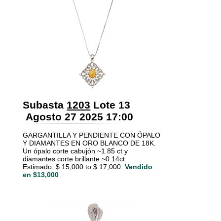
Subasta
1203
Lote 13
Agosto 27 2025 17:00
GARGANTILLA Y PENDIENTE CON ÓPALO
Y DIAMANTES EN ORO BLANCO DE 18K.
Un ópalo corte cabujón ~1.85 ct y
diamantes corte brillante ~0.14ct
Estimado: $ 15,000 to $ 17,000.
Vendido
en $13,000