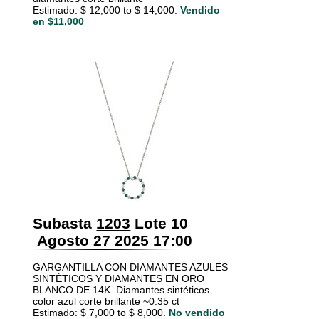
Estimado: $ 12,000 to $ 14,000.
Vendido
en $11,000
Subasta
1203
Lote 10
Agosto 27 2025 17:00
GARGANTILLA CON DIAMANTES AZULES
SINTÉTICOS Y DIAMANTES EN ORO
BLANCO DE 14K. Diamantes sintéticos
color azul corte brillante ~0.35 ct
Estimado: $ 7,000 to $ 8,000.
No vendido