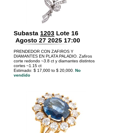
Subasta
1203
Lote 16
Agosto 27 2025 17:00
PRENDEDOR CON ZAFIROS Y
DIAMANTES EN PLATA PALADIO. Zafiros
corte redondo ~3.8 ct y diamantes distintos
cortes ~1.15 ct
Estimado: $ 17,000 to $ 20,000.
No
vendido