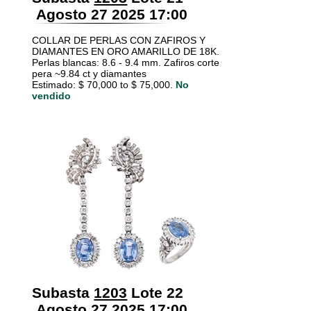
Agosto 27 2025 17:00
COLLAR DE PERLAS CON ZAFIROS Y
DIAMANTES EN ORO AMARILLO DE 18K.
Perlas blancas: 8.6 - 9.4 mm. Zafiros corte
pera ~9.84 ct y diamantes
Estimado: $ 70,000 to $ 75,000.
No
vendido
Subasta
1203
Lote 22
Agosto 27 2025 17:00