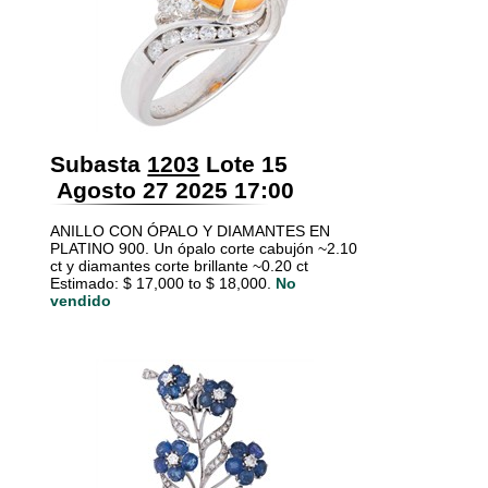
Subasta
1203
Lote 15
Agosto 27 2025 17:00
ANILLO CON ÓPALO Y DIAMANTES EN
PLATINO 900. Un ópalo corte cabujón ~2.10
ct y diamantes corte brillante ~0.20 ct
Estimado: $ 17,000 to $ 18,000.
No
vendido