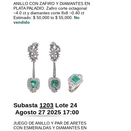
ANILLO CON ZAFIRO Y DIAMANTES EN
PLATA PALADIO. Zafiro corte octagonal
~4.0 ct y diamantes corte 8x8 ~0.40 ct
Estimado: $ 50,000 to $ 55,000.
No
vendido
Subasta
1203
Lote 24
Agosto 27 2025 17:00
JUEGO DE ANILLO Y PAR DE ARETES
CON ESMERALDAS Y DIAMANTES EN