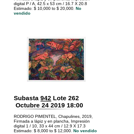
digital P / A, 42.5 x 53 cm / 16.7 X 20.8
Estimado: $ 10,000 to $ 20,000.
No
vendido
Subasta
942
Lote 262
Octubre 24 2019 18:00
RODRIGO PIMENTEL, Chapulines, 2019,
Firmada a lápiz y en plancha, Impresión
digital 1 / 10, 33 x 44 cm / 12.9 X 17.3
Estimado: $ 8,000 to $ 12,000.
No vendido