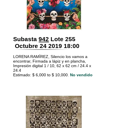
Subasta
942
Lote 255
Octubre 24 2019 18:00
LORENA RAMÍREZ, Silencio los vamos a
encontrar, Firmada a lápiz y en plancha,
Impresión digital 1 / 10, 62 x 62 cm / 24.4 x
24.4
Estimado: $ 6,000 to $ 10,000.
No vendido