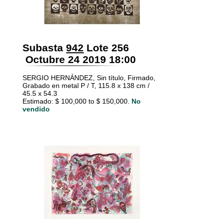
Subasta
942
Lote 256
Octubre 24 2019 18:00
SERGIO HERNÁNDEZ, Sin título, Firmado,
Grabado en metal P / T, 115.8 x 138 cm /
45.5 x 54.3
Estimado: $ 100,000 to $ 150,000.
No
vendido