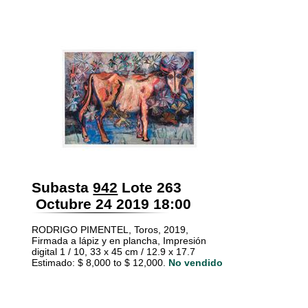
Subasta
942
Lote 263
Octubre 24 2019 18:00
RODRIGO PIMENTEL, Toros, 2019,
Firmada a lápiz y en plancha, Impresión
digital 1 / 10, 33 x 45 cm / 12.9 x 17.7
Estimado: $ 8,000 to $ 12,000.
No vendido