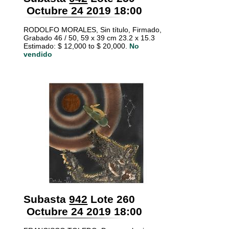
Octubre 24 2019 18:00
RODOLFO MORALES, Sin título, Firmado,
Grabado 46 / 50, 59 x 39 cm 23.2 x 15.3
Estimado: $ 12,000 to $ 20,000.
No
vendido
Subasta
942
Lote 260
Octubre 24 2019 18:00