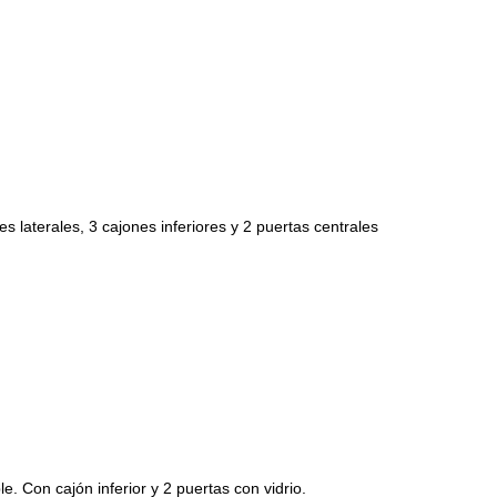
s laterales, 3 cajones inferiores y 2 puertas centrales
e. Con cajón inferior y 2 puertas con vidrio.