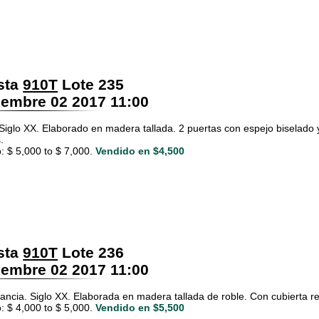
sta
910T
Lote 235
embre 02 2017 11:00
Siglo XX. Elaborado en madera tallada. 2 puertas con espejo biselado 
.
: $ 5,000 to $ 7,000.
Vendido en $4,500
sta
910T
Lote 236
embre 02 2017 11:00
ancia. Siglo XX. Elaborada en madera tallada de roble. Con cubierta rec
: $ 4,000 to $ 5,000.
Vendido en $5,500