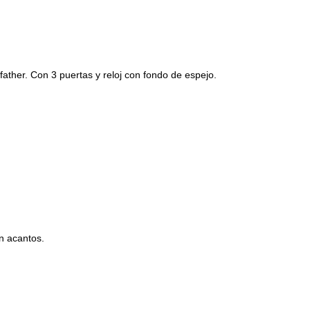
father. Con 3 puertas y reloj con fondo de espejo.
n acantos.