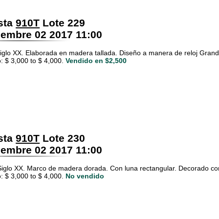
sta
910T
Lote 229
embre 02 2017 11:00
 Siglo XX. Elaborada en madera tallada. Diseño a manera de reloj Grand
: $ 3,000 to $ 4,000.
Vendido en $2,500
sta
910T
Lote 230
embre 02 2017 11:00
Siglo XX. Marco de madera dorada. Con luna rectangular. Decorado co
: $ 3,000 to $ 4,000.
No vendido