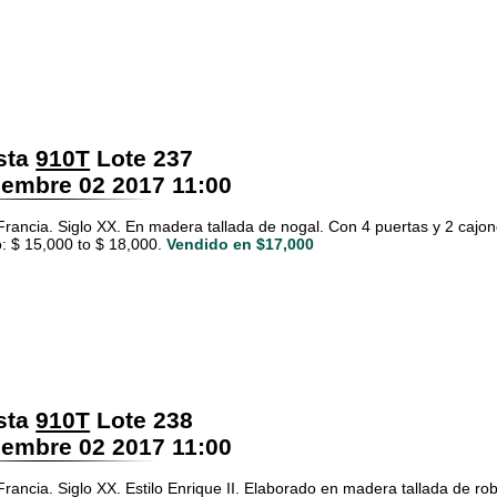
sta
910T
Lote 237
embre 02 2017 11:00
Francia. Siglo XX. En madera tallada de nogal. Con 4 puertas y 2 cajone
: $ 15,000 to $ 18,000.
Vendido en $17,000
sta
910T
Lote 238
embre 02 2017 11:00
Francia. Siglo XX. Estilo Enrique II. Elaborado en madera tallada de robl