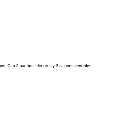
rpos. Con 2 puertas inferiores y 2 cajones centrales.