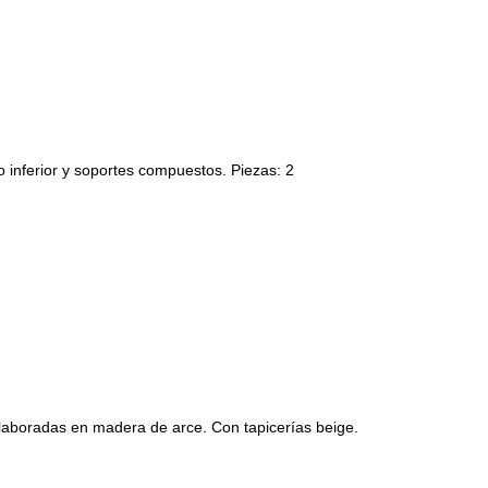
o inferior y soportes compuestos. Piezas: 2
Elaboradas en madera de arce. Con tapicerías beige.