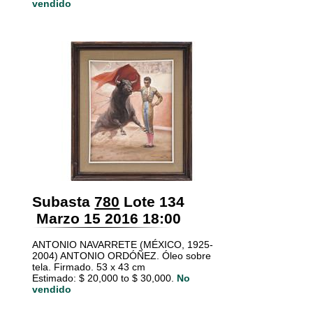
vendido
Subasta
780
Lote 134
Marzo 15 2016 18:00
ANTONIO NAVARRETE (MÉXICO, 1925-
2004) ANTONIO ORDÓÑEZ. Óleo sobre
tela. Firmado. 53 x 43 cm
Estimado: $ 20,000 to $ 30,000.
No
vendido