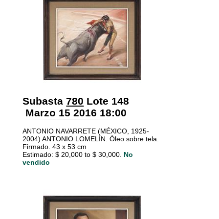
Subasta
780
Lote 148
Marzo 15 2016 18:00
ANTONIO NAVARRETE (MÉXICO, 1925-
2004) ANTONIO LOMELÍN. Óleo sobre tela.
Firmado. 43 x 53 cm
Estimado: $ 20,000 to $ 30,000.
No
vendido