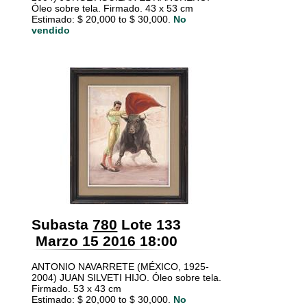
Óleo sobre tela. Firmado. 43 x 53 cm
Estimado: $ 20,000 to $ 30,000.
No
vendido
Subasta
780
Lote 133
Marzo 15 2016 18:00
ANTONIO NAVARRETE (MÉXICO, 1925-
2004) JUAN SILVETI HIJO. Óleo sobre tela.
Firmado. 53 x 43 cm
Estimado: $ 20,000 to $ 30,000.
No