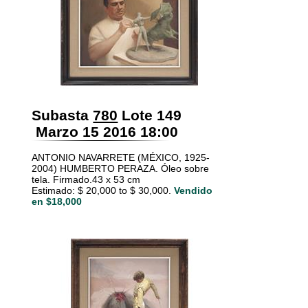
Subasta
780
Lote 149
Marzo 15 2016 18:00
ANTONIO NAVARRETE (MÉXICO, 1925-
2004) HUMBERTO PERAZA. Óleo sobre
tela. Firmado.43 x 53 cm
Estimado: $ 20,000 to $ 30,000.
Vendido
en $18,000