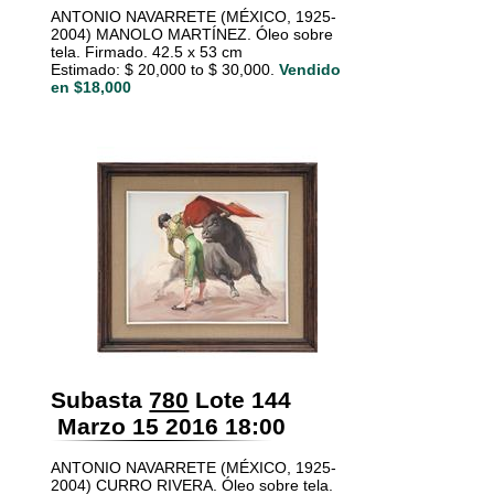
ANTONIO NAVARRETE (MÉXICO, 1925-
2004) MANOLO MARTÍNEZ. Óleo sobre
tela. Firmado. 42.5 x 53 cm
Estimado: $ 20,000 to $ 30,000.
Vendido
en $18,000
Subasta
780
Lote 144
Marzo 15 2016 18:00
ANTONIO NAVARRETE (MÉXICO, 1925-
2004) CURRO RIVERA. Óleo sobre tela.