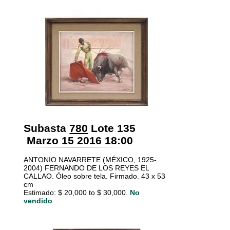
Subasta
780
Lote 135
Marzo 15 2016 18:00
ANTONIO NAVARRETE (MÉXICO, 1925-
2004) FERNANDO DE LOS REYES EL
CALLAO. Óleo sobre tela. Firmado. 43 x 53
cm
Estimado: $ 20,000 to $ 30,000.
No
vendido