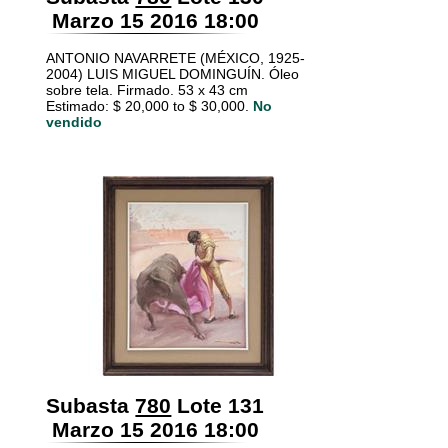
Marzo 15 2016 18:00
ANTONIO NAVARRETE (MÉXICO, 1925-
2004) LUIS MIGUEL DOMINGUÍN. Óleo
sobre tela. Firmado. 53 x 43 cm
Estimado: $ 20,000 to $ 30,000.
No
vendido
Subasta
780
Lote 131
Marzo 15 2016 18:00