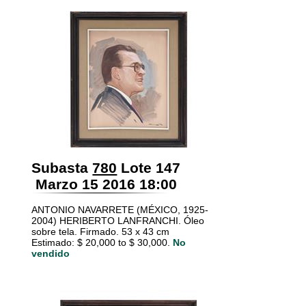
Subasta
780
Lote 147
Marzo 15 2016 18:00
ANTONIO NAVARRETE (MÉXICO, 1925-
2004) HERIBERTO LANFRANCHI. Óleo
sobre tela. Firmado. 53 x 43 cm
Estimado: $ 20,000 to $ 30,000.
No
vendido