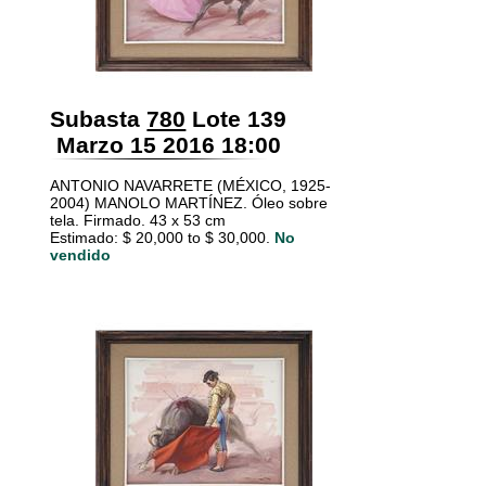
Subasta
780
Lote 139
Marzo 15 2016 18:00
ANTONIO NAVARRETE (MÉXICO, 1925-
2004) MANOLO MARTÍNEZ. Óleo sobre
tela. Firmado. 43 x 53 cm
Estimado: $ 20,000 to $ 30,000.
No
vendido