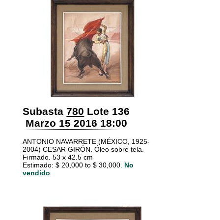
Subasta
780
Lote 136
Marzo 15 2016 18:00
ANTONIO NAVARRETE (MÉXICO, 1925-
2004) CESAR GIRÓN. Óleo sobre tela.
Firmado. 53 x 42.5 cm
Estimado: $ 20,000 to $ 30,000.
No
vendido