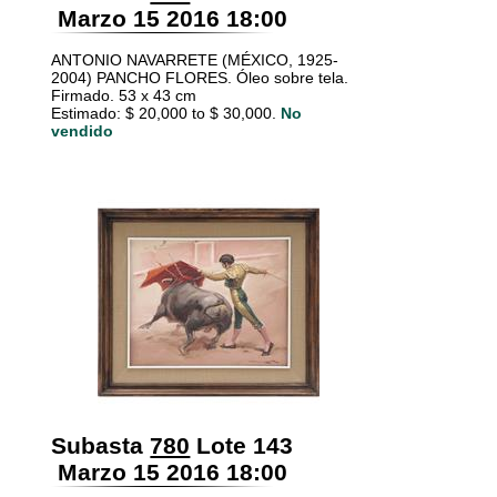
Marzo 15 2016 18:00
ANTONIO NAVARRETE (MÉXICO, 1925-
2004) PANCHO FLORES. Óleo sobre tela.
Firmado. 53 x 43 cm
Estimado: $ 20,000 to $ 30,000.
No
vendido
Subasta
780
Lote 143
Marzo 15 2016 18:00