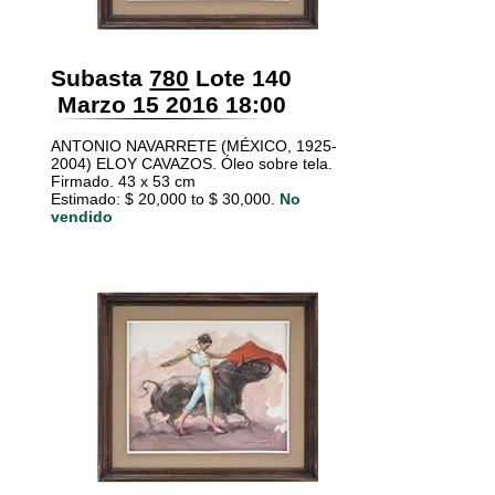
Subasta
780
Lote 140
Marzo 15 2016 18:00
ANTONIO NAVARRETE (MÉXICO, 1925-
2004) ELOY CAVAZOS. Óleo sobre tela.
Firmado. 43 x 53 cm
Estimado: $ 20,000 to $ 30,000.
No
vendido