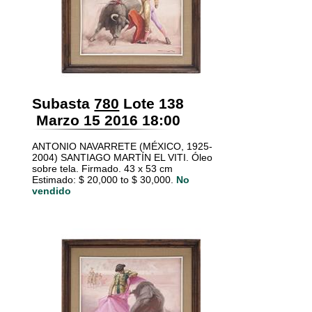
Subasta
780
Lote 138
Marzo 15 2016 18:00
ANTONIO NAVARRETE (MÉXICO, 1925-
2004) SANTIAGO MARTÍN EL VITI. Óleo
sobre tela. Firmado. 43 x 53 cm
Estimado: $ 20,000 to $ 30,000.
No
vendido