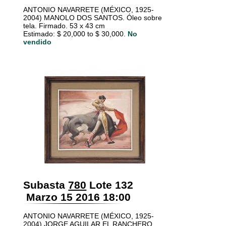
ANTONIO NAVARRETE (MÉXICO, 1925-
2004) MANOLO DOS SANTOS. Óleo sobre
tela. Firmado. 53 x 43 cm
Estimado: $ 20,000 to $ 30,000.
No
vendido
Subasta
780
Lote 132
Marzo 15 2016 18:00
ANTONIO NAVARRETE (MÉXICO, 1925-
2004) JORGE AGUILAR EL RANCHERO.