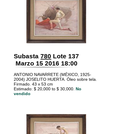
Subasta
780
Lote 137
Marzo 15 2016 18:00
ANTONIO NAVARRETE (MÉXICO, 1925-
2004) JOSELITO HUERTA. Óleo sobre tela.
Firmado. 43 x 53 cm
Estimado: $ 20,000 to $ 30,000.
No
vendido