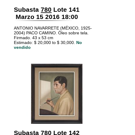
Subasta
780
Lote 141
Marzo 15 2016 18:00
ANTONIO NAVARRETE (MÉXICO, 1925-
2004) PACO CAMINO. Óleo sobre tela.
Firmado. 43 x 53 cm
Estimado: $ 20,000 to $ 30,000.
No
vendido
Subasta
780
Lote 142