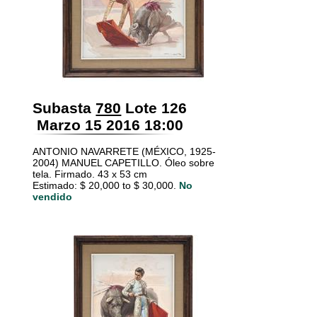
Subasta
780
Lote 126
Marzo 15 2016 18:00
ANTONIO NAVARRETE (MÉXICO, 1925-
2004) MANUEL CAPETILLO. Óleo sobre
tela. Firmado. 43 x 53 cm
Estimado: $ 20,000 to $ 30,000.
No
vendido