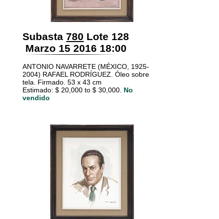
Subasta
780
Lote 128
Marzo 15 2016 18:00
ANTONIO NAVARRETE (MÉXICO, 1925-
2004) RAFAEL RODRÍGUEZ. Óleo sobre
tela. Firmado. 53 x 43 cm
Estimado: $ 20,000 to $ 30,000.
No
vendido