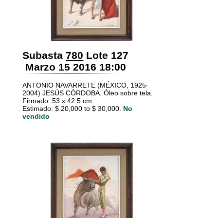
Subasta
780
Lote 127
Marzo 15 2016 18:00
ANTONIO NAVARRETE (MÉXICO, 1925-
2004) JESÚS CÓRDOBA. Óleo sobre tela.
Firmado. 53 x 42.5 cm
Estimado: $ 20,000 to $ 30,000.
No
vendido