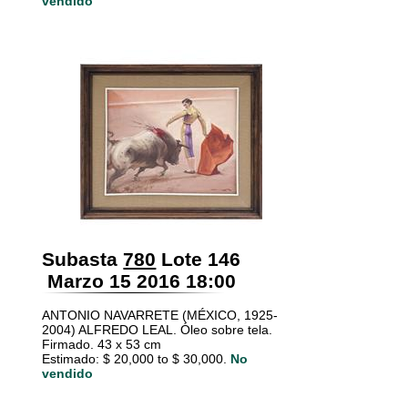
vendido
Subasta
780
Lote 146
Marzo 15 2016 18:00
ANTONIO NAVARRETE (MÉXICO, 1925-
2004) ALFREDO LEAL. Óleo sobre tela.
Firmado. 43 x 53 cm
Estimado: $ 20,000 to $ 30,000.
No
vendido