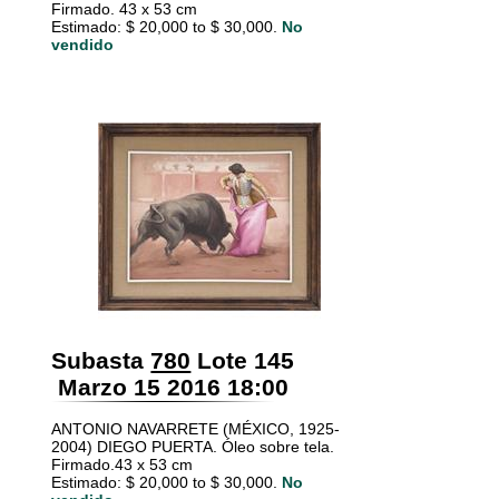
Firmado. 43 x 53 cm
Estimado: $ 20,000 to $ 30,000.
No
vendido
Subasta
780
Lote 145
Marzo 15 2016 18:00
ANTONIO NAVARRETE (MÉXICO, 1925-
2004) DIEGO PUERTA. Óleo sobre tela.
Firmado.43 x 53 cm
Estimado: $ 20,000 to $ 30,000.
No