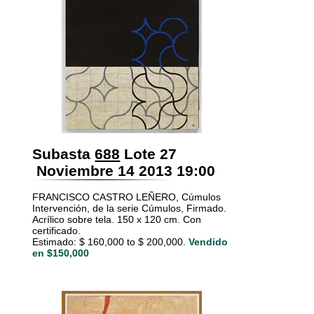
Subasta
688
Lote 27
Noviembre 14 2013 19:00
FRANCISCO CASTRO LEÑERO, Cúmulos
Intervención, de la serie Cúmulos, Firmado.
Acrílico sobre tela. 150 x 120 cm. Con
certificado.
Estimado: $ 160,000 to $ 200,000.
Vendido
en $150,000