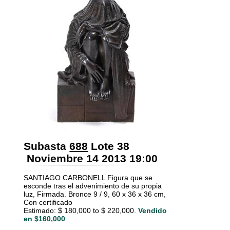
Subasta
688
Lote 38
Noviembre 14 2013 19:00
SANTIAGO CARBONELL Figura que se
esconde tras el advenimiento de su propia
luz, Firmada. Bronce 9 / 9, 60 x 36 x 36 cm,
Con certificado
Estimado: $ 180,000 to $ 220,000.
Vendido
en $160,000