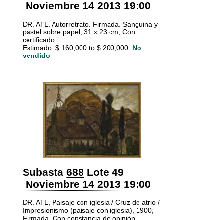
Noviembre 14 2013 19:00
DR. ATL, Autorretrato, Firmada. Sanguina y
pastel sobre papel, 31 x 23 cm, Con
certificado.
Estimado: $ 160,000 to $ 200,000.
No
vendido
Subasta
688
Lote 49
Noviembre 14 2013 19:00
DR. ATL, Paisaje con iglesia / Cruz de atrio /
Impresionismo (paisaje con iglesia), 1900,
Firmada. Con constancia de opinión.