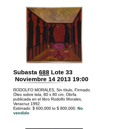
Subasta
688
Lote 33
Noviembre 14 2013 19:00
RODOLFO MORALES, Sin título, Firmado.
Óleo sobre tela, 80 x 80 cm, Obrfa
publicada en el libro Rodolfo Morales,
Veracruz 1992.
Estimado: $ 600,000 to $ 800,000.
No
vendido