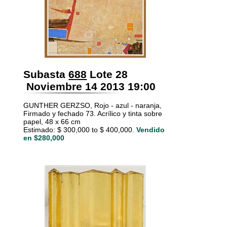
Subasta
688
Lote 28
Noviembre 14 2013 19:00
GUNTHER GERZSO, Rojo - azul - naranja,
Firmado y fechado 73. Acrílico y tinta sobre
papel, 48 x 66 cm
Estimado: $ 300,000 to $ 400,000.
Vendido
en $280,000