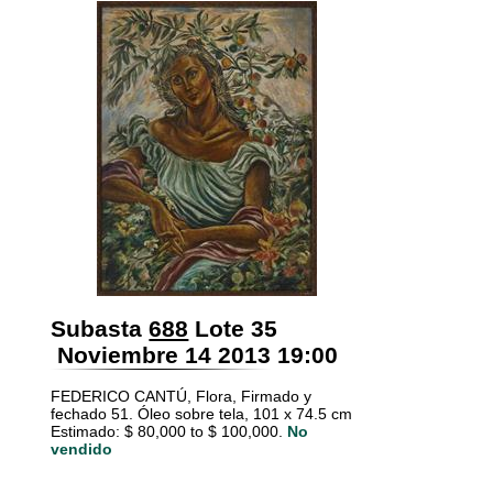
Subasta
688
Lote 35
Noviembre 14 2013 19:00
FEDERICO CANTÚ, Flora, Firmado y
fechado 51. Óleo sobre tela, 101 x 74.5 cm
Estimado: $ 80,000 to $ 100,000.
No
vendido