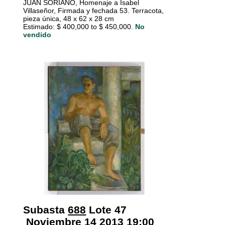
JUAN SORIANO, Homenaje a Isabel
Villaseñor, Firmada y fechada 53. Terracota,
pieza única, 48 x 62 x 28 cm
Estimado: $ 400,000 to $ 450,000.
No
vendido
Subasta
688
Lote 47
Noviembre 14 2013 19:00