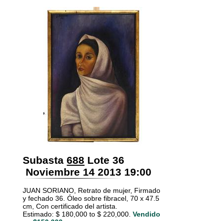
Subasta
688
Lote 36
Noviembre 14 2013 19:00
JUAN SORIANO, Retrato de mujer, Firmado
y fechado 36. Óleo sobre fibracel, 70 x 47.5
cm, Con certificado del artista.
Estimado: $ 180,000 to $ 220,000.
Vendido