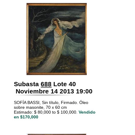
Subasta
688
Lote 40
Noviembre 14 2013 19:00
SOFÍA BASSI, Sin título, Firmado. Óleo
sobre masonite, 70 x 60 cm
Estimado: $ 80,000 to $ 100,000.
Vendido
en $170,000