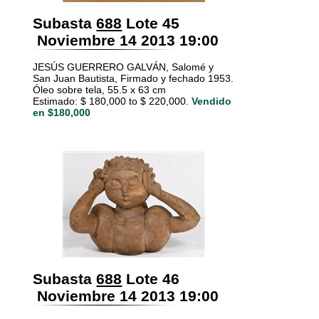
Subasta
688
Lote 45
Noviembre 14 2013 19:00
JESÚS GUERRERO GALVÁN, Salomé y
San Juan Bautista, Firmado y fechado 1953.
Óleo sobre tela, 55.5 x 63 cm
Estimado: $ 180,000 to $ 220,000.
Vendido
en $180,000
Subasta
688
Lote 46
Noviembre 14 2013 19:00