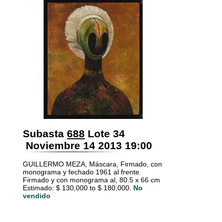
Subasta
688
Lote 34
Noviembre 14 2013 19:00
GUILLERMO MEZA, Máscara, Firmado, con
monograma y fechado 1961 al frente.
Firmado y con monograma al, 80.5 x 66 cm
Estimado: $ 130,000 to $ 180,000.
No
vendido