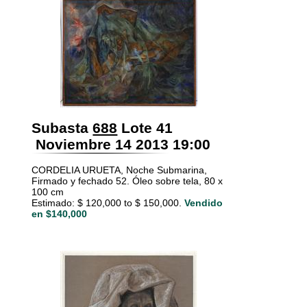
Subasta
688
Lote 41
Noviembre 14 2013 19:00
CORDELIA URUETA, Noche Submarina,
Firmado y fechado 52. Óleo sobre tela, 80 x
100 cm
Estimado: $ 120,000 to $ 150,000.
Vendido
en $140,000