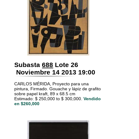
Subasta
688
Lote 26
Noviembre 14 2013 19:00
CARLOS MÉRIDA, Proyecto para una
pintura, Firmado. Gouache y lápiz de grafito
sobre papel kraft, 89 x 68.5 cm
Estimado: $ 250,000 to $ 300,000.
Vendido
en $260,000