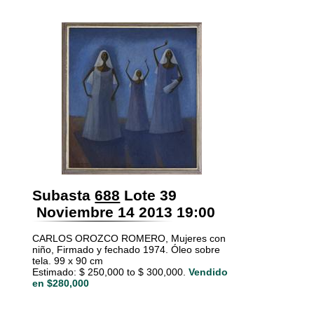
Subasta
688
Lote 39
Noviembre 14 2013 19:00
CARLOS OROZCO ROMERO, Mujeres con
niño, Firmado y fechado 1974. Óleo sobre
tela. 99 x 90 cm
Estimado: $ 250,000 to $ 300,000.
Vendido
en $280,000