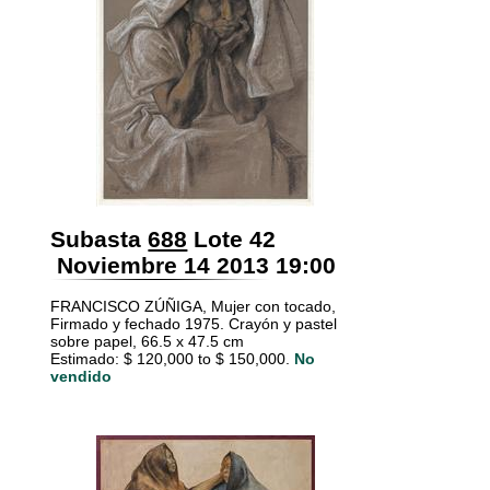
Subasta
688
Lote 42
Noviembre 14 2013 19:00
FRANCISCO ZÚÑIGA, Mujer con tocado,
Firmado y fechado 1975. Crayón y pastel
sobre papel, 66.5 x 47.5 cm
Estimado: $ 120,000 to $ 150,000.
No
vendido