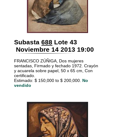
Subasta
688
Lote 43
Noviembre 14 2013 19:00
FRANCISCO ZÚÑIGA, Dos mujeres
sentadas, Firmado y fechado 1972. Crayón
y acuarela sobre papel, 50 x 65 cm, Con
certificado.
Estimado: $ 150,000 to $ 200,000.
No
vendido