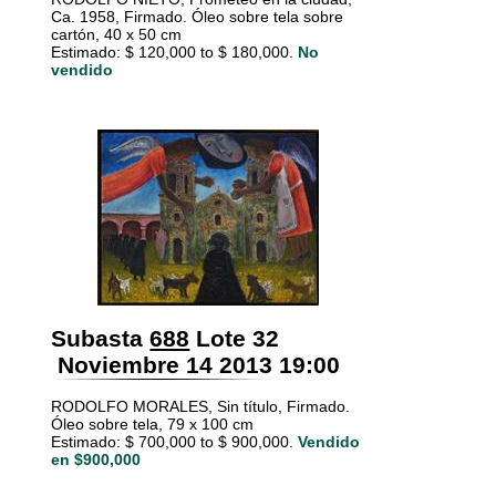
Ca. 1958, Firmado. Óleo sobre tela sobre
cartón, 40 x 50 cm
Estimado: $ 120,000 to $ 180,000.
No
vendido
Subasta
688
Lote 32
Noviembre 14 2013 19:00
RODOLFO MORALES, Sin título, Firmado.
Óleo sobre tela, 79 x 100 cm
Estimado: $ 700,000 to $ 900,000.
Vendido
en $900,000