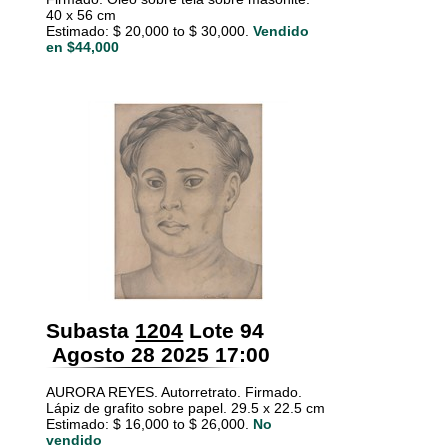
40 x 56 cm
Estimado: $ 20,000 to $ 30,000.
Vendido
en $44,000
Subasta
1204
Lote 94
Agosto 28 2025 17:00
AURORA REYES. Autorretrato. Firmado.
Lápiz de grafito sobre papel. 29.5 x 22.5 cm
Estimado: $ 16,000 to $ 26,000.
No
vendido