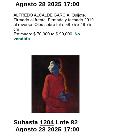
Agosto 28 2025 17:00
ALFREDO ALCALDE GARCÍA. Quijote.
Firmado al frente. Firmado y fechado 2019
al reverso. Óleo sobre tela. 59.75 x 49.75
cm
Estimado: $ 70,000 to $ 90,000.
No
vendido
Subasta
1204
Lote 82
Agosto 28 2025 17:00