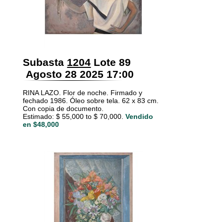
Subasta
1204
Lote 89
Agosto 28 2025 17:00
RINA LAZO. Flor de noche. Firmado y
fechado 1986. Óleo sobre tela. 62 x 83 cm.
Con copia de documento.
Estimado: $ 55,000 to $ 70,000.
Vendido
en $48,000