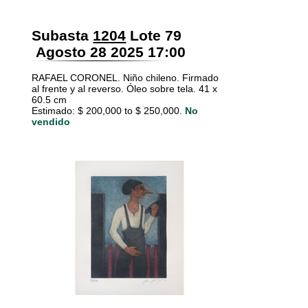
Subasta
1204
Lote 79
Agosto 28 2025 17:00
RAFAEL CORONEL. Niño chileno. Firmado
al frente y al reverso. Óleo sobre tela. 41 x
60.5 cm
Estimado: $ 200,000 to $ 250,000.
No
vendido