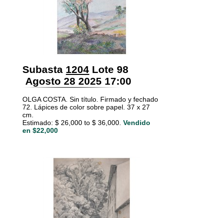
Subasta
1204
Lote 98
Agosto 28 2025 17:00
OLGA COSTA. Sin título. Firmado y fechado
72. Lápices de color sobre papel. 37 x 27
cm.
Estimado: $ 26,000 to $ 36,000.
Vendido
en $22,000