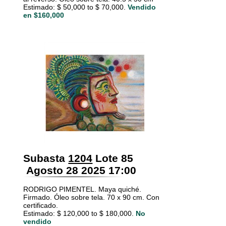
Estimado: $ 50,000 to $ 70,000.
Vendido
en $160,000
Subasta
1204
Lote 85
Agosto 28 2025 17:00
RODRIGO PIMENTEL. Maya quiché.
Firmado. Óleo sobre tela. 70 x 90 cm. Con
certificado.
Estimado: $ 120,000 to $ 180,000.
No
vendido