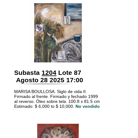
Subasta
1204
Lote 87
Agosto 28 2025 17:00
MARISA BOULLOSA. Siglo de vida II.
Firmado al frente. Firmado y fechado 1999
al reverso. Óleo sobre tela. 100.8 x 81.5 cm
Estimado: $ 6,000 to $ 10,000.
No vendido