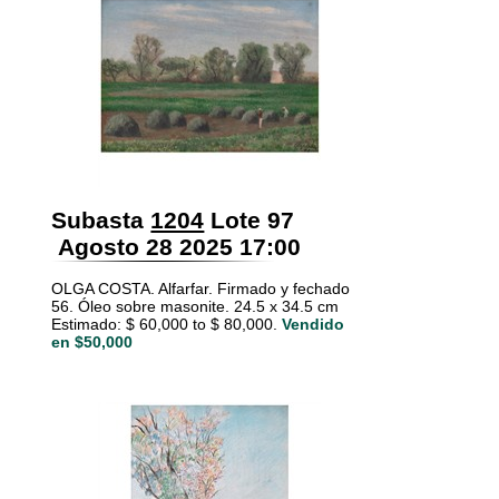
Subasta
1204
Lote 97
Agosto 28 2025 17:00
OLGA COSTA. Alfarfar. Firmado y fechado
56. Óleo sobre masonite. 24.5 x 34.5 cm
Estimado: $ 60,000 to $ 80,000.
Vendido
en $50,000