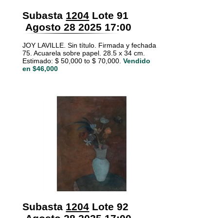
Subasta
1204
Lote 91
Agosto 28 2025 17:00
JOY LAVILLE. Sin título. Firmada y fechada
75. Acuarela sobre papel. 28.5 x 34 cm.
Estimado: $ 50,000 to $ 70,000.
Vendido
en $46,000
Subasta
1204
Lote 92