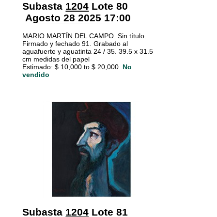
Subasta
1204
Lote 80
Agosto 28 2025 17:00
MARIO MARTÍN DEL CAMPO. Sin título.
Firmado y fechado 91. Grabado al
aguafuerte y aguatinta 24 / 35. 39.5 x 31.5
cm medidas del papel
Estimado: $ 10,000 to $ 20,000.
No
vendido
Subasta
1204
Lote 81