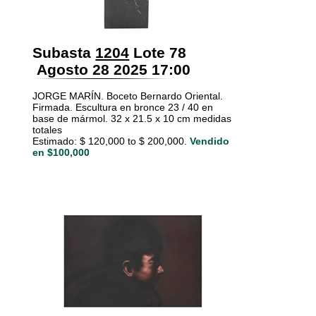
Subasta
1204
Lote 78
Agosto 28 2025 17:00
JORGE MARÍN. Boceto Bernardo Oriental.
Firmada. Escultura en bronce 23 / 40 en
base de mármol. 32 x 21.5 x 10 cm medidas
totales
Estimado: $ 120,000 to $ 200,000.
Vendido
en $100,000