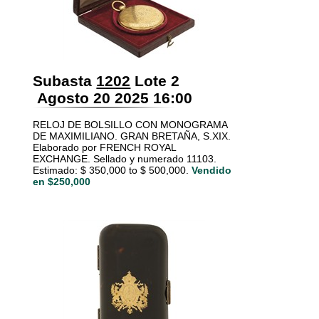
Subasta
1202
Lote 2
Agosto 20 2025 16:00
RELOJ DE BOLSILLO CON MONOGRAMA
DE MAXIMILIANO. GRAN BRETAÑA, S.XIX.
Elaborado por FRENCH ROYAL
EXCHANGE. Sellado y numerado 11103.
Estimado: $ 350,000 to $ 500,000.
Vendido
en $250,000