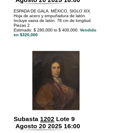
ESPADA DE GALA. MÉXICO, SIGLO XIX.
Hoja de acero y empuñadura de latón.
Incluye vaina de latón. 78 cm de longitud.
Piezas 2
Estimado: $ 280,000 to $ 400,000.
Vendido
en $320,000
Subasta
1202
Lote 9
Agosto 20 2025 16:00