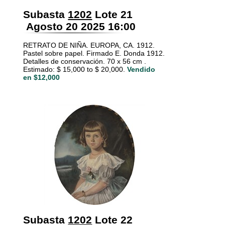
Subasta
1202
Lote 21
Agosto 20 2025 16:00
RETRATO DE NIÑA. EUROPA, CA. 1912.
Pastel sobre papel. Firmado E. Donda 1912.
Detalles de conservación. 70 x 56 cm .
Estimado: $ 15,000 to $ 20,000.
Vendido
en $12,000
Subasta
1202
Lote 22