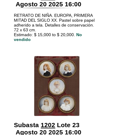
Agosto 20 2025 16:00
RETRATO DE NIÑA. EUROPA, PRIMERA
MITAD DEL SIGLO XX. Pastel sobre papel
adherido a tela. Detalles de conservación.
72 x 63 cm.
Estimado: $ 15,000 to $ 20,000.
No
vendido
Subasta
1202
Lote 23
Agosto 20 2025 16:00