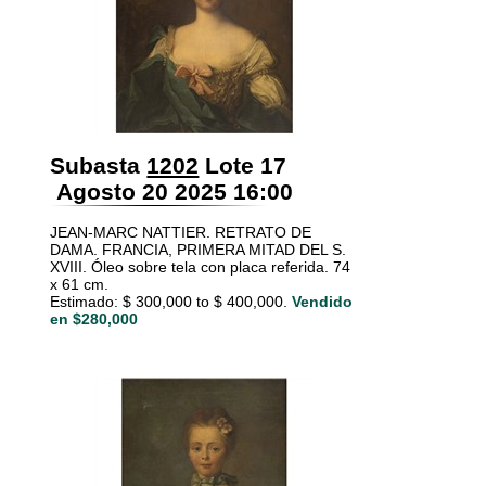
Subasta
1202
Lote 17
Agosto 20 2025 16:00
JEAN-MARC NATTIER. RETRATO DE
DAMA. FRANCIA, PRIMERA MITAD DEL S.
XVIII. Óleo sobre tela con placa referida. 74
x 61 cm.
Estimado: $ 300,000 to $ 400,000.
Vendido
en $280,000