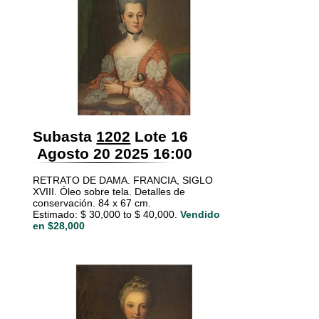
Subasta
1202
Lote 16
Agosto 20 2025 16:00
RETRATO DE DAMA. FRANCIA, SIGLO
XVIII. Óleo sobre tela. Detalles de
conservación. 84 x 67 cm.
Estimado: $ 30,000 to $ 40,000.
Vendido
en $28,000