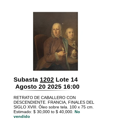
Subasta
1202
Lote 14
Agosto 20 2025 16:00
RETRATO DE CABALLERO CON
DESCENDIENTE. FRANCIA, FINALES DEL
SIGLO XVIII. Óleo sobre tela. 100 x 75 cm.
Estimado: $ 30,000 to $ 40,000.
No
vendido