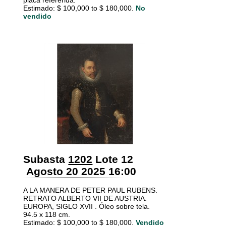
placa refererida.
Estimado: $ 100,000 to $ 180,000.
No
vendido
Subasta
1202
Lote 12
Agosto 20 2025 16:00
A LA MANERA DE PETER PAUL RUBENS.
RETRATO ALBERTO VII DE AUSTRIA.
EUROPA, SIGLO XVII . Óleo sobre tela.
94.5 x 118 cm.
Estimado: $ 100,000 to $ 180,000.
Vendido