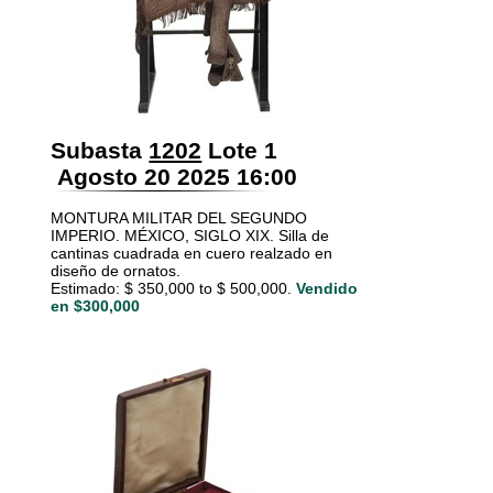
Subasta
1202
Lote 1
Agosto 20 2025 16:00
MONTURA MILITAR DEL SEGUNDO
IMPERIO. MÉXICO, SIGLO XIX. Silla de
cantinas cuadrada en cuero realzado en
diseño de ornatos.
Estimado: $ 350,000 to $ 500,000.
Vendido
en $300,000