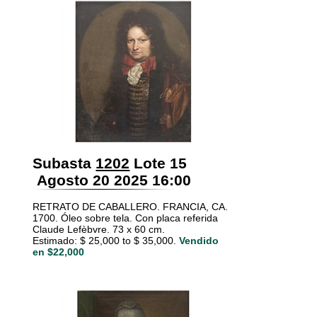
Subasta
1202
Lote 15
Agosto 20 2025 16:00
RETRATO DE CABALLERO. FRANCIA, CA.
1700. Óleo sobre tela. Con placa referida
Claude Lefèbvre. 73 x 60 cm.
Estimado: $ 25,000 to $ 35,000.
Vendido
en $22,000