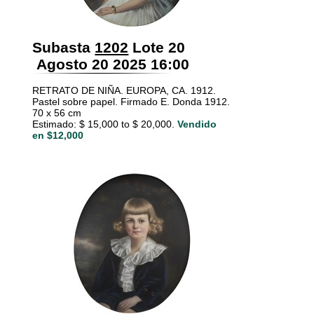
Subasta
1202
Lote 20
Agosto 20 2025 16:00
RETRATO DE NIÑA. EUROPA, CA. 1912.
Pastel sobre papel. Firmado E. Donda 1912.
70 x 56 cm
Estimado: $ 15,000 to $ 20,000.
Vendido
en $12,000