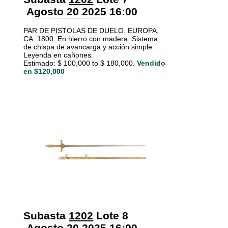
Agosto 20 2025 16:00
PAR DE PISTOLAS DE DUELO. EUROPA,
CA. 1800. En hierro con madera. Sistema
de chispa de avancarga y acción simple.
Leyenda en cañones.
Estimado: $ 100,000 to $ 180,000.
Vendido
en $120,000
Subasta
1202
Lote 8
Agosto 20 2025 16:00