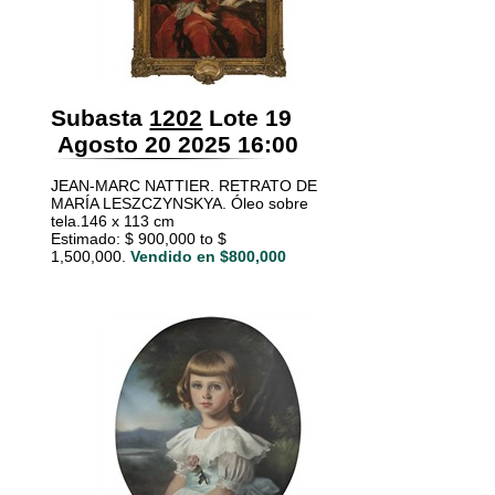
Subasta
1202
Lote 19
Agosto 20 2025 16:00
JEAN-MARC NATTIER. RETRATO DE
MARÍA LESZCZYNSKYA. Óleo sobre
tela.146 x 113 cm
Estimado: $ 900,000 to $
1,500,000.
Vendido en $800,000