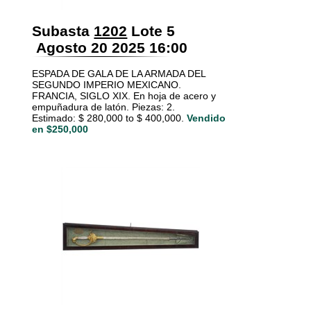
Subasta
1202
Lote 5
Agosto 20 2025 16:00
ESPADA DE GALA DE LA ARMADA DEL
SEGUNDO IMPERIO MEXICANO.
FRANCIA, SIGLO XIX. En hoja de acero y
empuñadura de latón. Piezas: 2.
Estimado: $ 280,000 to $ 400,000.
Vendido
en $250,000