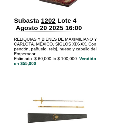
Subasta
1202
Lote 4
Agosto 20 2025 16:00
RELIQUIAS Y BIENES DE MAXIMILIANO Y
CARLOTA. MÉXICO, SIGLOS XIX-XX. Con
pendón, pañuelo, reloj, hueso y cabello del
Emperador.
Estimado: $ 60,000 to $ 100,000.
Vendido
en $55,000