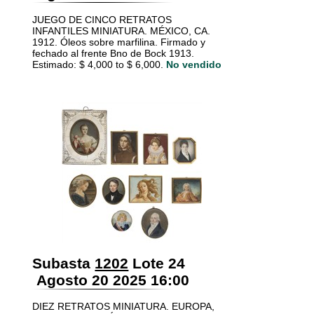
JUEGO DE CINCO RETRATOS
INFANTILES MINIATURA. MÉXICO, CA.
1912. Óleos sobre marfilina. Firmado y
fechado al frente Bno de Bock 1913.
Estimado: $ 4,000 to $ 6,000.
No vendido
Subasta
1202
Lote 24
Agosto 20 2025 16:00
DIEZ RETRATOS MINIATURA. EUROPA,