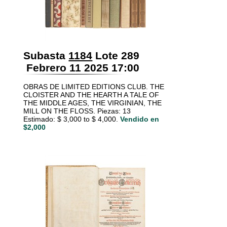
Subasta
1184
Lote 289
Febrero 11 2025 17:00
OBRAS DE LIMITED EDITIONS CLUB. THE
CLOISTER AND THE HEARTH A TALE OF
THE MIDDLE AGES, THE VIRGINIAN, THE
MILL ON THE FLOSS. Piezas: 13
Estimado: $ 3,000 to $ 4,000.
Vendido en
$2,000