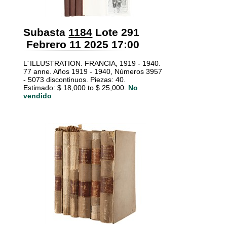
Subasta
1184
Lote 291
Febrero 11 2025 17:00
L´ILLUSTRATION. FRANCIA, 1919 - 1940.
77 anne. Años 1919 - 1940, Números 3957
- 5073 discontinuos. Piezas: 40.
Estimado: $ 18,000 to $ 25,000.
No
vendido