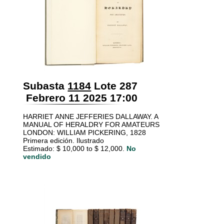
Subasta
1184
Lote 287
Febrero 11 2025 17:00
HARRIET ANNE JEFFERIES DALLAWAY. A
MANUAL OF HERALDRY FOR AMATEURS
LONDON: WILLIAM PICKERING, 1828
Primera edición. Ilustrado
Estimado: $ 10,000 to $ 12,000.
No
vendido