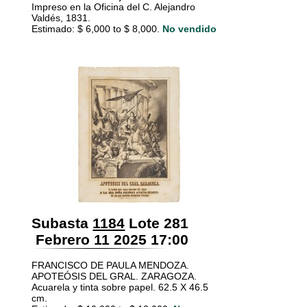
Impreso en la Oficina del C. Alejandro
Valdés, 1831.
Estimado: $ 6,000 to $ 8,000.
No vendido
Subasta
1184
Lote 281
Febrero 11 2025 17:00
FRANCISCO DE PAULA MENDOZA.
APOTEÓSIS DEL GRAL. ZARAGOZA.
Acuarela y tinta sobre papel. 62.5 X 46.5
cm.