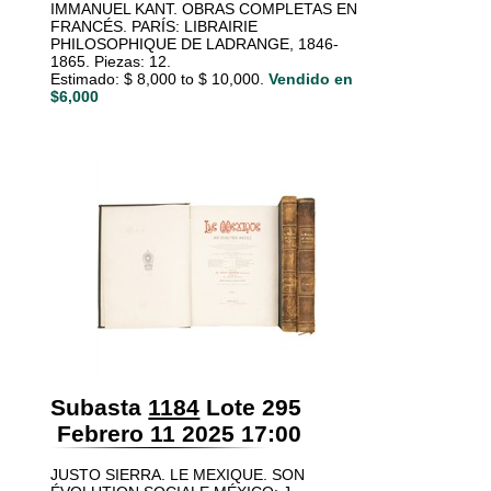
IMMANUEL KANT. OBRAS COMPLETAS EN
FRANCÉS. PARÍS: LIBRAIRIE
PHILOSOPHIQUE DE LADRANGE, 1846-
1865. Piezas: 12.
Estimado: $ 8,000 to $ 10,000.
Vendido en
$6,000
Subasta
1184
Lote 295
Febrero 11 2025 17:00
JUSTO SIERRA. LE MEXIQUE. SON