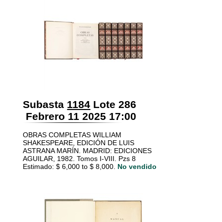
Subasta
1184
Lote 286
Febrero 11 2025 17:00
OBRAS COMPLETAS WILLIAM
SHAKESPEARE, EDICIÓN DE LUIS
ASTRANA MARÍN. MADRID: EDICIONES
AGUILAR, 1982. Tomos I-VIII. Pzs 8
Estimado: $ 6,000 to $ 8,000.
No vendido