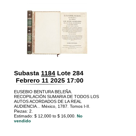
Subasta
1184
Lote 284
Febrero 11 2025 17:00
EUSEBIO BENTURA BELEÑA.
RECOPILACIÓN SUMARIA DE TODOS LOS
AUTOS ACORDADOS DE LA REAL
AUDIENCIA... México, 1787. Tomos I-II.
Piezas: 2.
Estimado: $ 12,000 to $ 16,000.
No
vendido