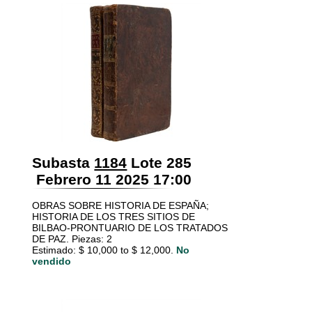
Subasta
1184
Lote 285
Febrero 11 2025 17:00
OBRAS SOBRE HISTORIA DE ESPAÑA;
HISTORIA DE LOS TRES SITIOS DE
BILBAO-PRONTUARIO DE LOS TRATADOS
DE PAZ. Piezas: 2
Estimado: $ 10,000 to $ 12,000.
No
vendido