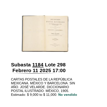
Subasta
1184
Lote 298
Febrero 11 2025 17:00
CARTAS POSTALES DE LA REPÚBLICA
MEXICANA. MÉXICO Y BARCELONA. SIN
AÑO. JOSÉ VELARDE. DICCIONARIO
POSTAL ILUSTRADO. MÉXICO, 1905.
Estimado: $ 9,000 to $ 11,000.
No vendido