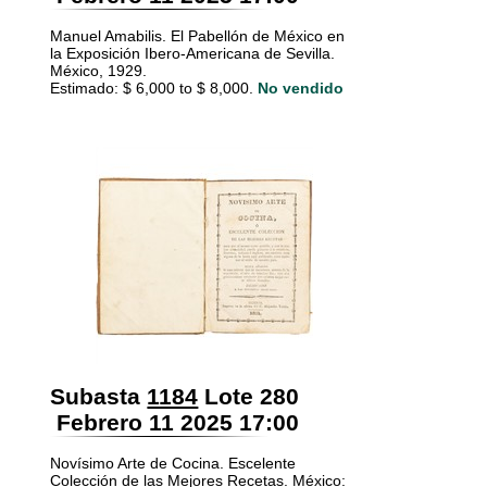
Manuel Amabilis. El Pabellón de México en
la Exposición Ibero-Americana de Sevilla.
México, 1929.
Estimado: $ 6,000 to $ 8,000.
No vendido
Subasta
1184
Lote 280
Febrero 11 2025 17:00
Novísimo Arte de Cocina. Escelente
Colección de las Mejores Recetas. México: