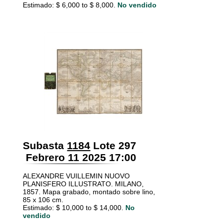
Estimado: $ 6,000 to $ 8,000.
No vendido
Subasta
1184
Lote 297
Febrero 11 2025 17:00
ALEXANDRE VUILLEMIN NUOVO
PLANISFERO ILLUSTRATO. MILANO,
1857. Mapa grabado, montado sobre lino,
85 x 106 cm.
Estimado: $ 10,000 to $ 14,000.
No
vendido