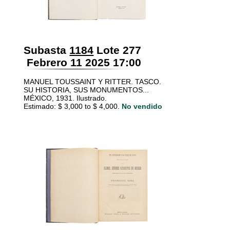
Subasta
1184
Lote 277
Febrero 11 2025 17:00
MANUEL TOUSSAINT Y RITTER. TASCO.
SU HISTORIA, SUS MONUMENTOS...
MÉXICO, 1931. Ilustrado.
Estimado: $ 3,000 to $ 4,000.
No vendido