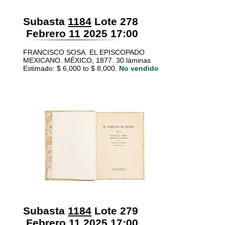
Subasta
1184
Lote 278
Febrero 11 2025 17:00
FRANCISCO SOSA. EL EPISCOPADO
MEXICANO. MÉXICO, 1877. 30 láminas
Estimado: $ 6,000 to $ 8,000.
No vendido
Subasta
1184
Lote 279
Febrero 11 2025 17:00