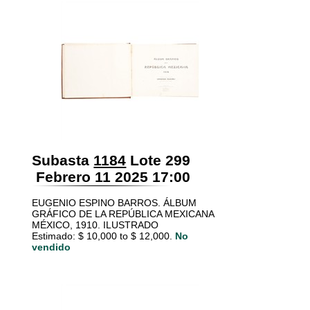
Subasta
1184
Lote 299
Febrero 11 2025 17:00
EUGENIO ESPINO BARROS. ÁLBUM
GRÁFICO DE LA REPÚBLICA MEXICANA
MÉXICO, 1910. ILUSTRADO
Estimado: $ 10,000 to $ 12,000.
No
vendido