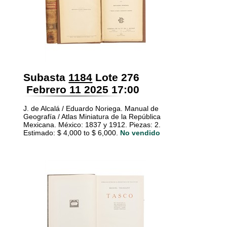
Subasta
1184
Lote 276
Febrero 11 2025 17:00
J. de Alcalá / Eduardo Noriega. Manual de
Geografía / Atlas Miniatura de la República
Mexicana. México: 1837 y 1912. Piezas: 2.
Estimado: $ 4,000 to $ 6,000.
No vendido