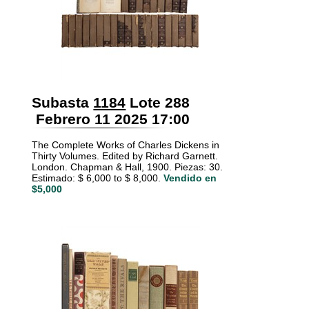
Subasta
1184
Lote 288
Febrero 11 2025 17:00
The Complete Works of Charles Dickens in
Thirty Volumes. Edited by Richard Garnett.
London. Chapman & Hall, 1900. Piezas: 30.
Estimado: $ 6,000 to $ 8,000.
Vendido en
$5,000