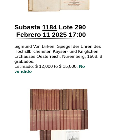
Subasta
1184
Lote 290
Febrero 11 2025 17:00
Sigmund Von Birken. Spiegel der Ehren des
Hochstlblichensten Kayser- und Kniglichen
Erzhauses Oesterreich. Nuremberg, 1668. 8
grabados.
Estimado: $ 12,000 to $ 15,000.
No
vendido