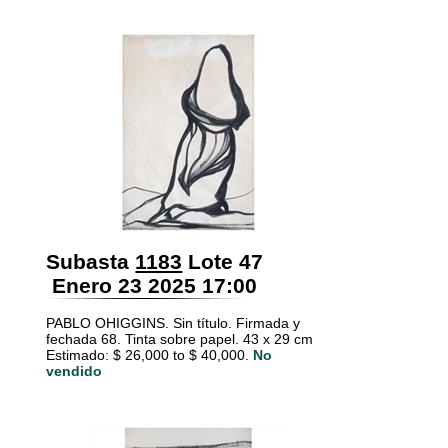
Subasta
1183
Lote 47
Enero 23 2025 17:00
PABLO OHIGGINS. Sin título. Firmada y
fechada 68. Tinta sobre papel. 43 x 29 cm
Estimado: $ 26,000 to $ 40,000.
No
vendido