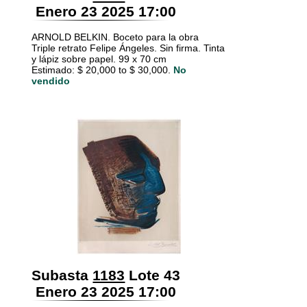
Enero 23 2025 17:00
ARNOLD BELKIN. Boceto para la obra
Triple retrato Felipe Ángeles. Sin firma. Tinta
y lápiz sobre papel. 99 x 70 cm
Estimado: $ 20,000 to $ 30,000.
No
vendido
Subasta
1183
Lote 43
Enero 23 2025 17:00