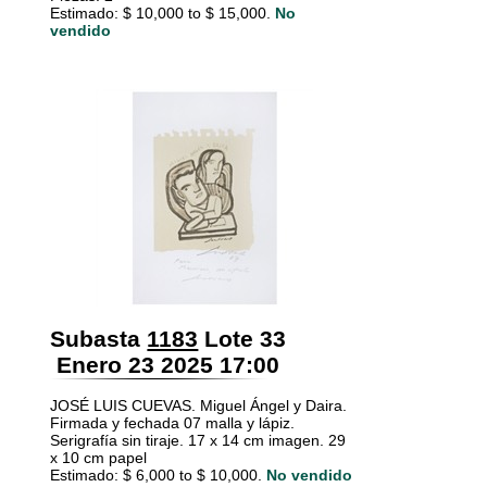
Estimado: $ 10,000 to $ 15,000.
No
vendido
Subasta
1183
Lote 33
Enero 23 2025 17:00
JOSÉ LUIS CUEVAS. Miguel Ángel y Daira.
Firmada y fechada 07 malla y lápiz.
Serigrafía sin tiraje. 17 x 14 cm imagen. 29
x 10 cm papel
Estimado: $ 6,000 to $ 10,000.
No vendido