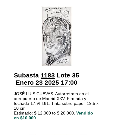
Subasta
1183
Lote 35
Enero 23 2025 17:00
JOSÉ LUIS CUEVAS. Autorretrato en el
aeropuerto de Madrid XXV. Firmada y
fechada 17.VIII.81. Tinta sobre papel. 19.5 x
10 cm
Estimado: $ 12,000 to $ 20,000.
Vendido
en $10,000