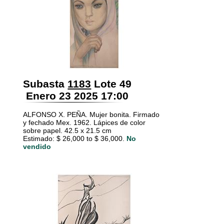
Subasta
1183
Lote 49
Enero 23 2025 17:00
ALFONSO X. PEÑA. Mujer bonita. Firmado
y fechado Mex. 1962. Lápices de color
sobre papel. 42.5 x 21.5 cm
Estimado: $ 26,000 to $ 36,000.
No
vendido