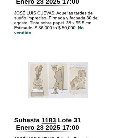
Enero 23 2025 17:00
JOSÉ LUIS CUEVAS. Aquellas tardes de
sueño impreciso. Firmada y fechada 30 de
agosto. Tinta sobre papel. 38 x 55.5 cm
Estimado: $ 36,000 to $ 50,000.
No
vendido
Subasta
1183
Lote 31
Enero 23 2025 17:00