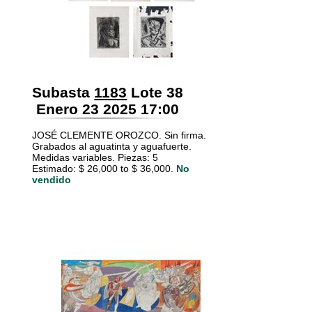
Subasta
1183
Lote 38
Enero 23 2025 17:00
JOSÉ CLEMENTE OROZCO. Sin firma.
Grabados al aguatinta y aguafuerte.
Medidas variables. Piezas: 5
Estimado: $ 26,000 to $ 36,000.
No
vendido