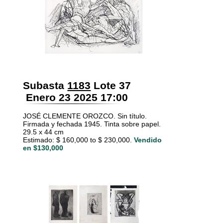
Subasta
1183
Lote 37
Enero 23 2025 17:00
JOSÉ CLEMENTE OROZCO. Sin título.
Firmada y fechada 1945. Tinta sobre papel.
29.5 x 44 cm
Estimado: $ 160,000 to $ 230,000.
Vendido
en $130,000