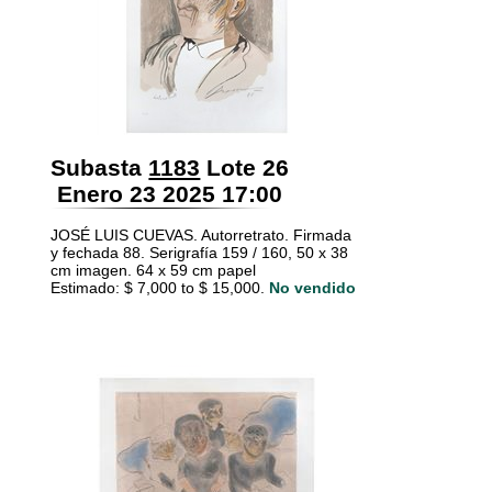
Subasta
1183
Lote 26
Enero 23 2025 17:00
JOSÉ LUIS CUEVAS. Autorretrato. Firmada
y fechada 88. Serigrafía 159 / 160, 50 x 38
cm imagen. 64 x 59 cm papel
Estimado: $ 7,000 to $ 15,000.
No vendido