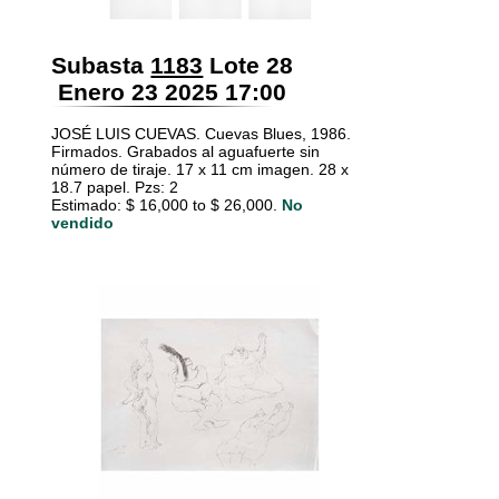
Subasta
1183
Lote 28
Enero 23 2025 17:00
JOSÉ LUIS CUEVAS. Cuevas Blues, 1986.
Firmados. Grabados al aguafuerte sin
número de tiraje. 17 x 11 cm imagen. 28 x
18.7 papel. Pzs: 2
Estimado: $ 16,000 to $ 26,000.
No
vendido