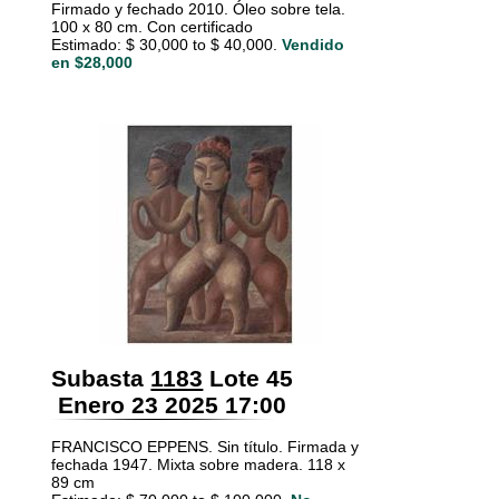
Firmado y fechado 2010. Óleo sobre tela.
100 x 80 cm. Con certificado
Estimado: $ 30,000 to $ 40,000.
Vendido
en $28,000
Subasta
1183
Lote 45
Enero 23 2025 17:00
FRANCISCO EPPENS. Sin título. Firmada y
fechada 1947. Mixta sobre madera. 118 x
89 cm