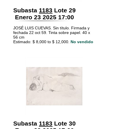
Subasta
1183
Lote 29
Enero 23 2025 17:00
JOSÉ LUIS CUEVAS. Sin título. Firmada y
fechada 22 oct 59. Tinta sobre papel. 40 x
56 cm
Estimado: $ 8,000 to $ 12,000.
No vendido
Subasta
1183
Lote 30