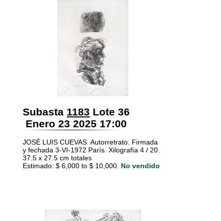
Subasta
1183
Lote 36
Enero 23 2025 17:00
JOSÉ LUIS CUEVAS. Autorretrato. Firmada
y fechada 3-VI-1972 París. Xilografía 4 / 20.
37.5 x 27.5 cm totales
Estimado: $ 6,000 to $ 10,000.
No vendido