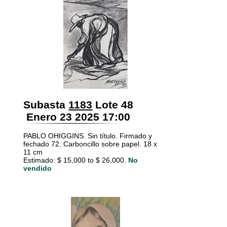
Subasta
1183
Lote 48
Enero 23 2025 17:00
PABLO OHIGGINS. Sin título. Firmado y
fechado 72. Carboncillo sobre papel. 18 x
11 cm
Estimado: $ 15,000 to $ 26,000.
No
vendido