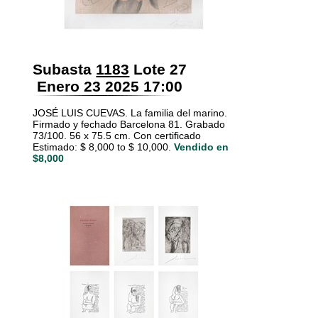
Subasta
1183
Lote 27
Enero 23 2025 17:00
JOSÉ LUIS CUEVAS. La familia del marino.
Firmado y fechado Barcelona 81. Grabado
73/100. 56 x 75.5 cm. Con certificado
Estimado: $ 8,000 to $ 10,000.
Vendido en
$8,000