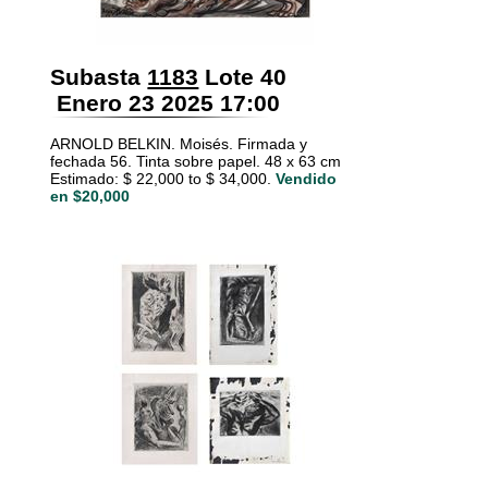
Subasta
1183
Lote 40
Enero 23 2025 17:00
ARNOLD BELKIN. Moisés. Firmada y
fechada 56. Tinta sobre papel. 48 x 63 cm
Estimado: $ 22,000 to $ 34,000.
Vendido
en $20,000