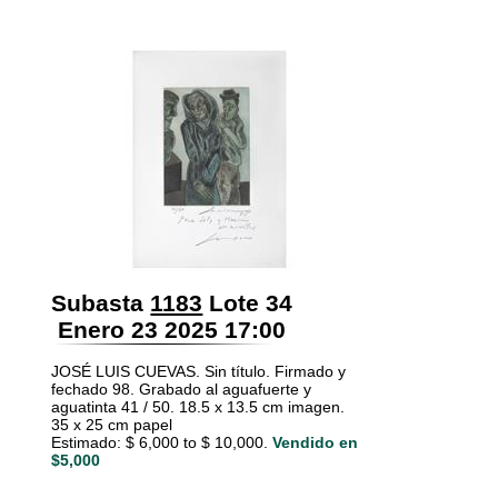
Subasta
1183
Lote 34
Enero 23 2025 17:00
JOSÉ LUIS CUEVAS. Sin título. Firmado y
fechado 98. Grabado al aguafuerte y
aguatinta 41 / 50. 18.5 x 13.5 cm imagen.
35 x 25 cm papel
Estimado: $ 6,000 to $ 10,000.
Vendido en
$5,000