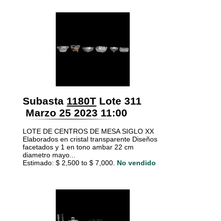
Subasta
1180T
Lote 311
Marzo 25 2023 11:00
LOTE DE CENTROS DE MESA SIGLO XX
Elaborados en cristal transparente Diseños
facetados y 1 en tono ambar 22 cm
diametro mayo...
Estimado: $ 2,500 to $ 7,000.
No vendido