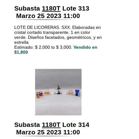
Subasta
1180T
Lote 313
Marzo 25 2023 11:00
LOTE DE LICORERAS. SXX. Elaboradas en
cristal cortado transparente. 1 en color
verde. Diseños facetados, geométricos, y en
estrella
Estimado: $ 2,000 to $ 3,000.
Vendido en
$1,800
Subasta
1180T
Lote 314
Marzo 25 2023 11:00