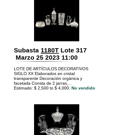
Subasta
1180T
Lote 317
Marzo 25 2023 11:00
LOTE DE ARTÍCULOS DECORATIVOS
SIGLO XX Elaborados en cristal
transparente Decoración orgánica y
facetada Consta de 2 jarras,...
Estimado: $ 2,500 to $ 4,000.
No vendido