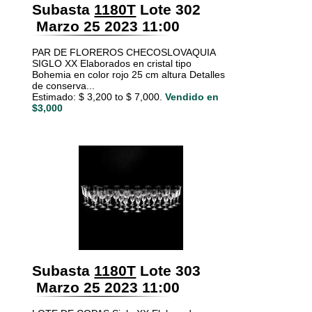
Subasta
1180T
Lote 302
Marzo 25 2023 11:00
PAR DE FLOREROS CHECOSLOVAQUIA
SIGLO XX Elaborados en cristal tipo
Bohemia en color rojo 25 cm altura Detalles
de conserva...
Estimado: $ 3,200 to $ 7,000.
Vendido en
$3,000
Subasta
1180T
Lote 303
Marzo 25 2023 11:00