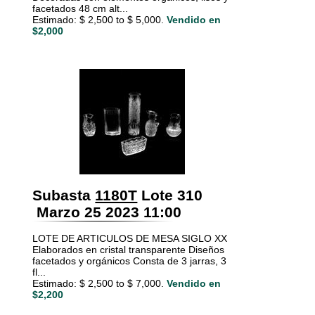
facetados 48 cm alt...
Estimado: $ 2,500 to $ 5,000.
Vendido en
$2,000
Subasta
1180T
Lote 310
Marzo 25 2023 11:00
LOTE DE ARTICULOS DE MESA SIGLO XX
Elaborados en cristal transparente Diseños
facetados y orgánicos Consta de 3 jarras, 3
fl...
Estimado: $ 2,500 to $ 7,000.
Vendido en
$2,200