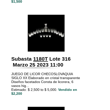
$1,500
Subasta
1180T
Lote 316
Marzo 25 2023 11:00
JUEGO DE LICOR CHECOSLOVAQUIA
SIGLO XX Elaborado en cristal transparente
Diseños facetados Consta de licorera, 6
vasos hig...
Estimado: $ 2,500 to $ 5,000.
Vendido en
$2,200