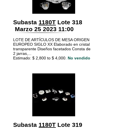
Subasta
1180T
Lote 318
Marzo 25 2023 11:00
LOTE DE ARTÍCULOS DE MESA ORIGEN
EUROPEO SIGLO XX Elaborado en cristal
transparente Diseños facetados Consta de
2 jarras,...
Estimado: $ 2,800 to $ 4,000.
No vendido
Subasta
1180T
Lote 319