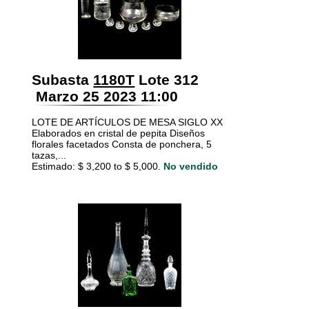
Subasta
1180T
Lote 312
Marzo 25 2023 11:00
LOTE DE ARTÍCULOS DE MESA SIGLO XX
Elaborados en cristal de pepita Diseños
florales facetados Consta de ponchera, 5
tazas,...
Estimado: $ 3,200 to $ 5,000.
No vendido