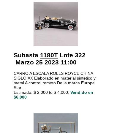
Subasta
1180T
Lote 322
Marzo 25 2023 11:00
CARRO A ESCALA ROLLS ROYCE CHINA
SIGLO XX Elaborado en material sintético y
metal A control remoto De la marca Europe
Star...
Estimado: $ 2,000 to $ 4,000.
Vendido en
$6,000