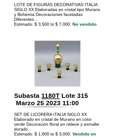
LOTE DE FIGURAS DECORATIVAS ITALIA
SIGLO XX Elaboradas en cristal tipo Murano
y Bohemia Decoraciones facetadas
Diferentes...
Estimado: $ 3,500 to $ 7,000.
No vendido
Subasta
1180T
Lote 315
Marzo 25 2023 11:00
SET DE LICORERA ITALIA SIGLO XX
Elaborado en cristal de Murano en color
verde Decoración floral en relieve y esmalte
dorado...
Estimado: $ 1,800 to $ 3,000.
Vendido en