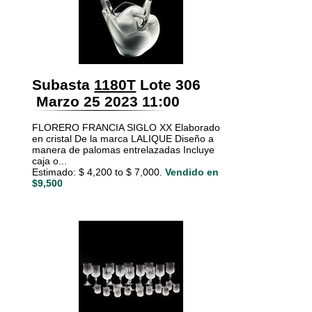
Subasta
1180T
Lote 306
Marzo 25 2023 11:00
FLORERO FRANCIA SIGLO XX Elaborado
en cristal De la marca LALIQUE Diseño a
manera de palomas entrelazadas Incluye
caja o...
Estimado: $ 4,200 to $ 7,000.
Vendido en
$9,500