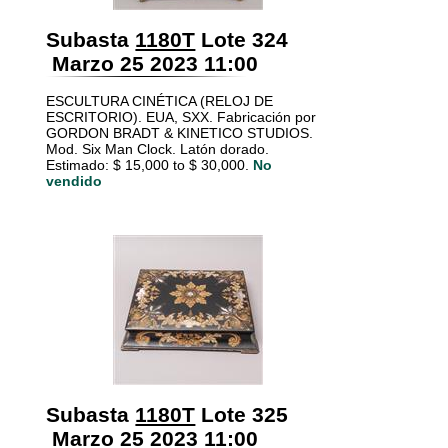
Subasta
1180T
Lote 324
Marzo 25 2023 11:00
ESCULTURA CINÉTICA (RELOJ DE
ESCRITORIO). EUA, SXX. Fabricación por
GORDON BRADT & KINETICO STUDIOS.
Mod. Six Man Clock. Latón dorado.
Estimado: $ 15,000 to $ 30,000.
No
vendido
Subasta
1180T
Lote 325
Marzo 25 2023 11:00