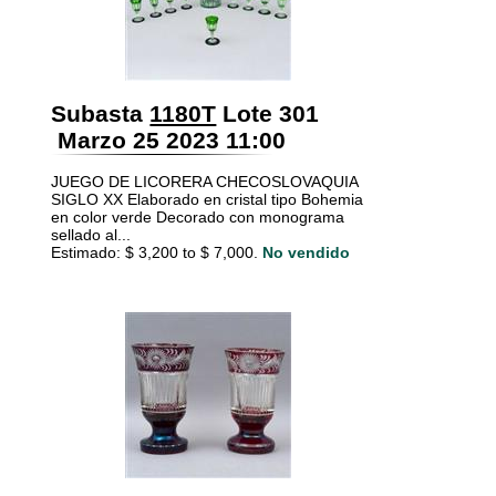
Subasta
1180T
Lote 301
Marzo 25 2023 11:00
JUEGO DE LICORERA CHECOSLOVAQUIA
SIGLO XX Elaborado en cristal tipo Bohemia
en color verde Decorado con monograma
sellado al...
Estimado: $ 3,200 to $ 7,000.
No vendido