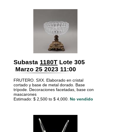
Subasta
1180T
Lote 305
Marzo 25 2023 11:00
FRUTERO. SXX. Elaborado en cristal
cortado y base de metal dorado. Base
trípode. Decoraciones facetadas, base con
mascarones
Estimado: $ 2,500 to $ 4,000.
No vendido