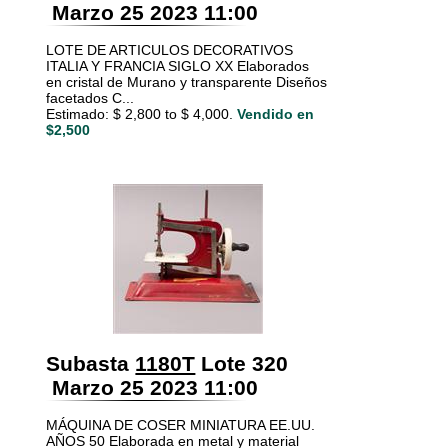
Marzo 25 2023 11:00
LOTE DE ARTICULOS DECORATIVOS
ITALIA Y FRANCIA SIGLO XX Elaborados
en cristal de Murano y transparente Diseños
facetados C...
Estimado: $ 2,800 to $ 4,000.
Vendido en
$2,500
Subasta
1180T
Lote 320
Marzo 25 2023 11:00
MÁQUINA DE COSER MINIATURA EE.UU.
AÑOS 50 Elaborada en metal y material