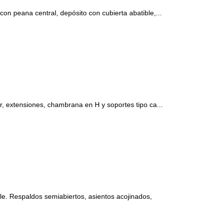
 peana central, depósito con cubierta abatible,...
 extensiones, chambrana en H y soportes tipo ca...
. Respaldos semiabiertos, asientos acojinados,