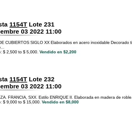
sta
1154T
Lote 231
embre 03 2022 11:00
 CUBIERTOS SIGLO XX Elaborados en acero inoxidable Decorado tip
...
: $ 2,500 to $ 5,000.
Vendido en $2,200
sta
1154T
Lote 232
embre 03 2022 11:00
. FRANCIA, SXX. Estilo ENRIQUE II. Elaborada en madera de roble. Cu
: $ 9,000 to $ 15,000.
Vendido en $8,000