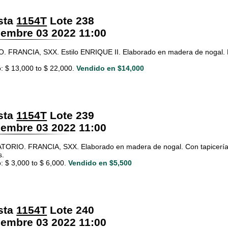
sta
1154T
Lote 238
embre 03 2022 11:00
 FRANCIA, SXX. Estilo ENRIQUE II. Elaborado en madera de nogal. Pa
: $ 13,000 to $ 22,000.
Vendido en $14,000
sta
1154T
Lote 239
embre 03 2022 11:00
ORIO. FRANCIA, SXX. Elaborado en madera de nogal. Con tapicería d
s.
: $ 3,000 to $ 6,000.
Vendido en $5,500
sta
1154T
Lote 240
embre 03 2022 11:00