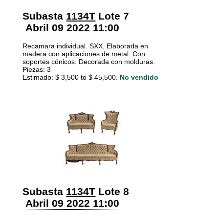
Subasta
1134T
Lote 7
Abril 09 2022 11:00
Recamara individual. SXX. Elaborada en
madera con aplicaciones de metal. Con
soportes cónicos. Decorada con molduras.
Piezas: 3
Estimado: $ 3,500 to $ 45,500.
No vendido
Subasta
1134T
Lote 8
Abril 09 2022 11:00