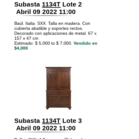
Subasta
1134T
Lote 2
Abril 09 2022 11:00
Baúl. Italia. SXX. Talla en madera. Con
cubierta abatible y soportes rectos.
Decorado con aplicaciones de metal. 67 x
157 x 47 cm
Estimado: $ 5,000 to $ 7,000.
Vendido en
$4,000
Subasta
1134T
Lote 3
Abril 09 2022 11:00