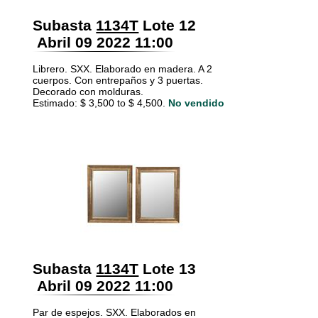
Subasta
1134T
Lote 12
Abril 09 2022 11:00
Librero. SXX. Elaborado en madera. A 2
cuerpos. Con entrepaños y 3 puertas.
Decorado con molduras.
Estimado: $ 3,500 to $ 4,500.
No vendido
Subasta
1134T
Lote 13
Abril 09 2022 11:00
Par de espejos. SXX. Elaborados en