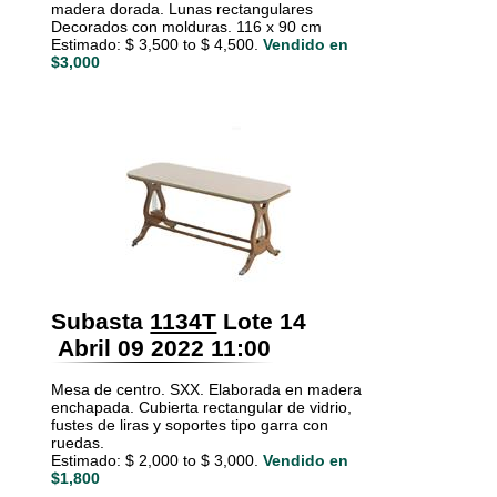
madera dorada. Lunas rectangulares
Decorados con molduras. 116 x 90 cm
Estimado: $ 3,500 to $ 4,500.
Vendido en
$3,000
Subasta
1134T
Lote 14
Abril 09 2022 11:00
Mesa de centro. SXX. Elaborada en madera
enchapada. Cubierta rectangular de vidrio,
fustes de liras y soportes tipo garra con
ruedas.
Estimado: $ 2,000 to $ 3,000.
Vendido en
$1,800