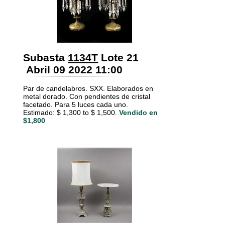
Subasta
1134T
Lote 21
Abril 09 2022 11:00
Par de candelabros. SXX. Elaborados en
metal dorado. Con pendientes de cristal
facetado. Para 5 luces cada uno.
Estimado: $ 1,300 to $ 1,500.
Vendido en
$1,800