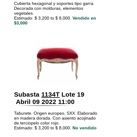
Cubierta hexagonal y soportes tipo garra.
Decorada con molduras, elementos
vegetales.
Estimado: $ 3,200 to $ 8,000.
Vendido en
$3,000
Subasta
1134T
Lote 19
Abril 09 2022 11:00
Taburete. Origen europeo, SXX. Elaborado
en madera dorada. Con asiento acojinado
de terciopelo color rojo.
Estimado: $ 3,200 to $ 8,000.
No vendido