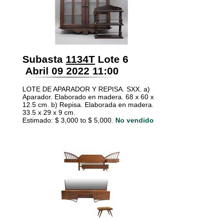
Subasta
1134T
Lote 6
Abril 09 2022 11:00
LOTE DE APARADOR Y REPISA. SXX. a)
Aparador. Elaborado en madera. 68 x 60 x
12.5 cm. b) Repisa. Elaborada en madera.
33.5 x 29 x 9 cm.
Estimado: $ 3,000 to $ 5,000.
No vendido