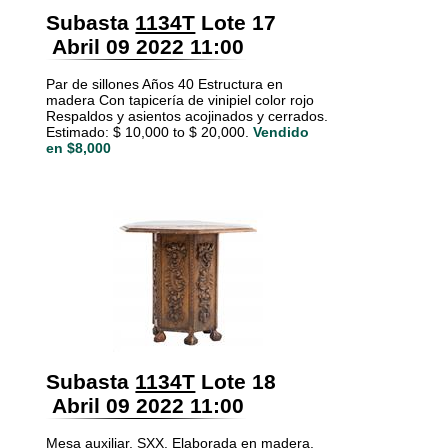
Subasta
1134T
Lote 17
Abril 09 2022 11:00
Par de sillones Años 40 Estructura en
madera Con tapicería de vinipiel color rojo
Respaldos y asientos acojinados y cerrados.
Estimado: $ 10,000 to $ 20,000.
Vendido
en $8,000
Subasta
1134T
Lote 18
Abril 09 2022 11:00
Mesa auxiliar. SXX. Elaborada en madera.