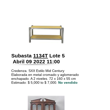
Subasta
1134T
Lote 5
Abril 09 2022 11:00
Credenza. SXX Estilo Mid Century
Elaborada en metal cromado y aglomerado
enchapado. A 2 niveles. 72 x 160 x 55 cm
Estimado: $ 5,000 to $ 7,000.
No vendido