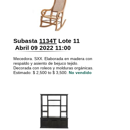
Subasta
1134T
Lote 11
Abril 09 2022 11:00
Mecedora. SXX. Elaborada en madera con
respaldo y asiento de bejuco tejido.
Decorada con roleos y molduras orgánicas.
Estimado: $ 2,500 to $ 3,500.
No vendido