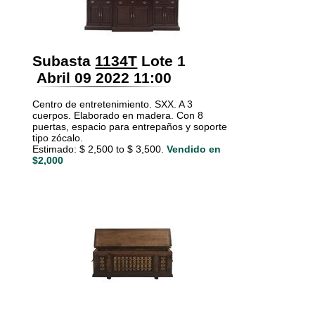
Subasta
1134T
Lote 1
Abril 09 2022 11:00
Centro de entretenimiento. SXX. A 3
cuerpos. Elaborado en madera. Con 8
puertas, espacio para entrepaños y soporte
tipo zócalo.
Estimado: $ 2,500 to $ 3,500.
Vendido en
$2,000