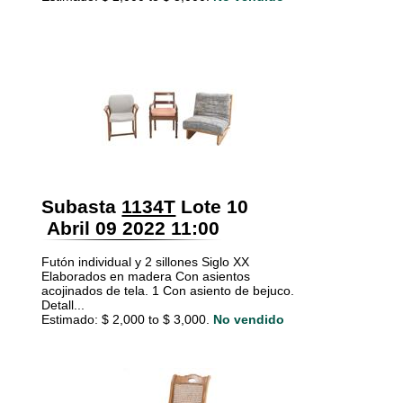
Subasta
1134T
Lote 10
Abril 09 2022 11:00
Futón individual y 2 sillones Siglo XX
Elaborados en madera Con asientos
acojinados de tela. 1 Con asiento de bejuco.
Detall...
Estimado: $ 2,000 to $ 3,000.
No vendido