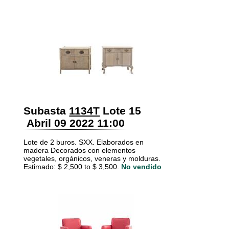
Subasta
1134T
Lote 15
Abril 09 2022 11:00
Lote de 2 buros. SXX. Elaborados en
madera Decorados con elementos
vegetales, orgánicos, veneras y molduras.
Estimado: $ 2,500 to $ 3,500.
No vendido