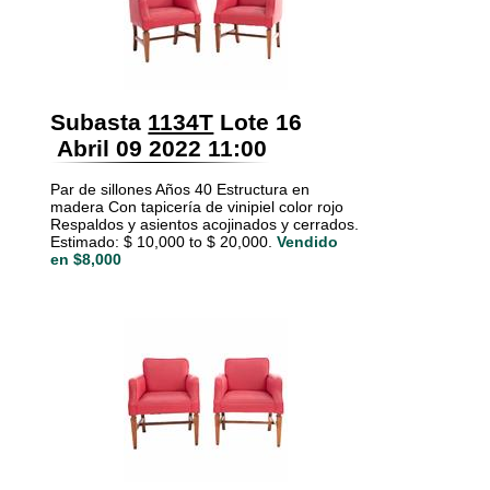
Subasta
1134T
Lote 16
Abril 09 2022 11:00
Par de sillones Años 40 Estructura en
madera Con tapicería de vinipiel color rojo
Respaldos y asientos acojinados y cerrados.
Estimado: $ 10,000 to $ 20,000.
Vendido
en $8,000