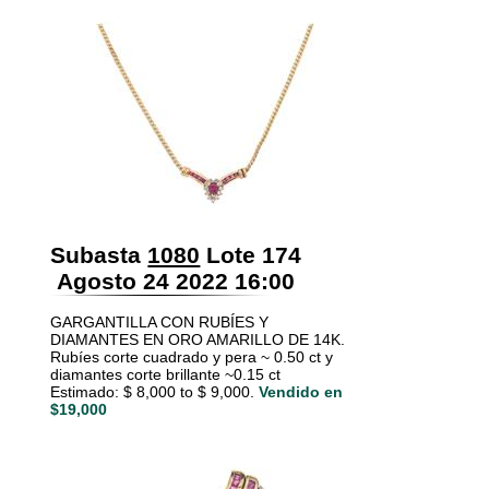
Subasta
1080
Lote 174
Agosto 24 2022 16:00
GARGANTILLA CON RUBÍES Y
DIAMANTES EN ORO AMARILLO DE 14K.
Rubíes corte cuadrado y pera ~ 0.50 ct y
diamantes corte brillante ~0.15 ct
Estimado: $ 8,000 to $ 9,000.
Vendido en
$19,000