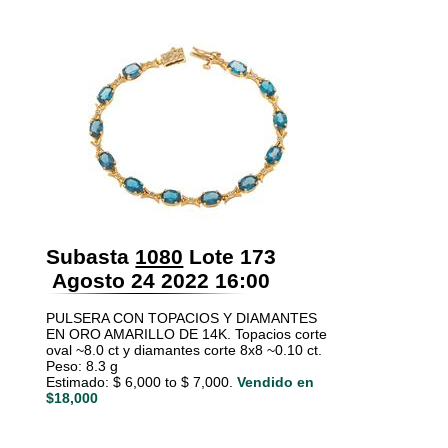
Subasta
1080
Lote 173
Agosto 24 2022 16:00
PULSERA CON TOPACIOS Y DIAMANTES
EN ORO AMARILLO DE 14K. Topacios corte
oval ~8.0 ct y diamantes corte 8x8 ~0.10 ct.
Peso: 8.3 g
Estimado: $ 6,000 to $ 7,000.
Vendido en
$18,000