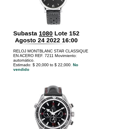
Subasta
1080
Lote 152
Agosto 24 2022 16:00
RELOJ MONTBLANC STAR CLASSIQUE
EN ACERO REF. 7211 Movimiento:
automático.
Estimado: $ 20,000 to $ 22,000.
No
vendido