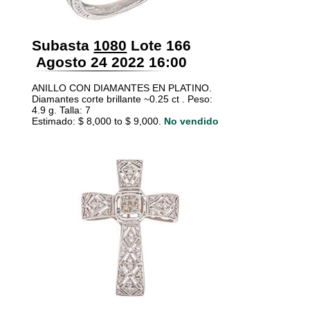
Subasta
1080
Lote 166
Agosto 24 2022 16:00
ANILLO CON DIAMANTES EN PLATINO.
Diamantes corte brillante ~0.25 ct . Peso:
4.9 g. Talla: 7
Estimado: $ 8,000 to $ 9,000.
No vendido