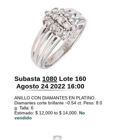
Subasta
1080
Lote 160
Agosto 24 2022 16:00
ANILLO CON DIAMANTES EN PLATINO.
Diamantes corte brillante ~0.54 ct. Peso: 8.0
g. Talla: 6
Estimado: $ 12,000 to $ 14,000.
No
vendido