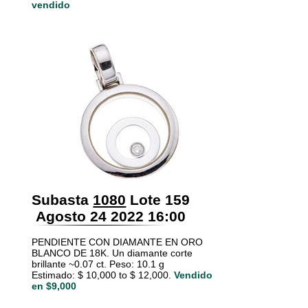
vendido
Subasta
1080
Lote 159
Agosto 24 2022 16:00
PENDIENTE CON DIAMANTE EN ORO
BLANCO DE 18K. Un diamante corte
brillante ~0.07 ct. Peso: 10.1 g
Estimado: $ 10,000 to $ 12,000.
Vendido
en $9,000