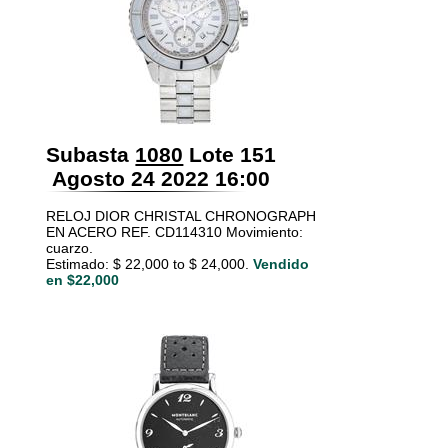
Subasta
1080
Lote 151
Agosto 24 2022 16:00
RELOJ DIOR CHRISTAL CHRONOGRAPH
EN ACERO REF. CD114310 Movimiento:
cuarzo.
Estimado: $ 22,000 to $ 24,000.
Vendido
en $22,000