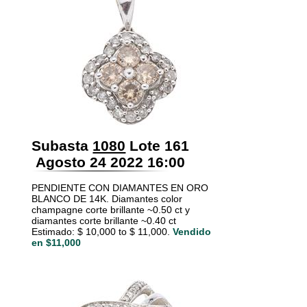
Subasta
1080
Lote 161
Agosto 24 2022 16:00
PENDIENTE CON DIAMANTES EN ORO
BLANCO DE 14K. Diamantes color
champagne corte brillante ~0.50 ct y
diamantes corte brillante ~0.40 ct
Estimado: $ 10,000 to $ 11,000.
Vendido
en $11,000