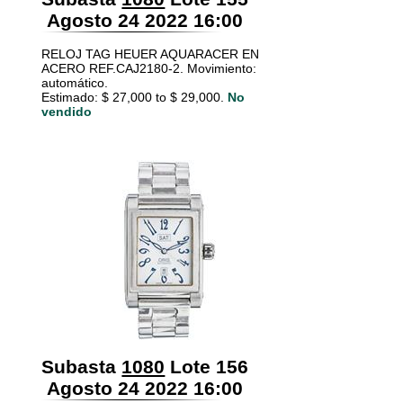
Agosto 24 2022 16:00
RELOJ TAG HEUER AQUARACER EN
ACERO REF.CAJ2180-2. Movimiento:
automático.
Estimado: $ 27,000 to $ 29,000.
No
vendido
Subasta
1080
Lote 156
Agosto 24 2022 16:00