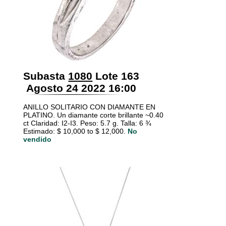
Subasta
1080
Lote 163
Agosto 24 2022 16:00
ANILLO SOLITARIO CON DIAMANTE EN
PLATINO. Un diamante corte brillante ~0.40
ct Claridad: I2-I3. Peso: 5.7 g. Talla: 6 ¾
Estimado: $ 10,000 to $ 12,000.
No
vendido