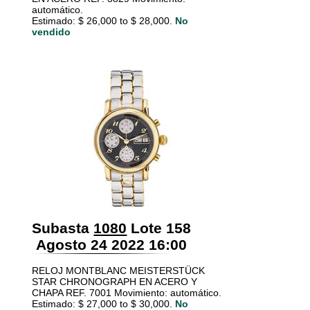
automático.
Estimado: $ 26,000 to $ 28,000.
No
vendido
Subasta
1080
Lote 158
Agosto 24 2022 16:00
RELOJ MONTBLANC MEISTERSTÜCK
STAR CHRONOGRAPH EN ACERO Y
CHAPA REF. 7001 Movimiento: automático.
Estimado: $ 27,000 to $ 30,000.
No