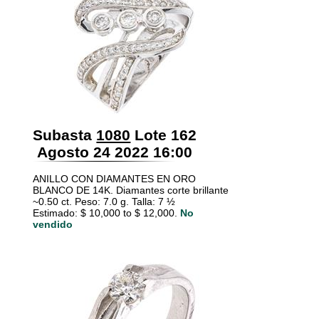
Subasta
1080
Lote 162
Agosto 24 2022 16:00
ANILLO CON DIAMANTES EN ORO
BLANCO DE 14K. Diamantes corte brillante
~0.50 ct. Peso: 7.0 g. Talla: 7 ½
Estimado: $ 10,000 to $ 12,000.
No
vendido