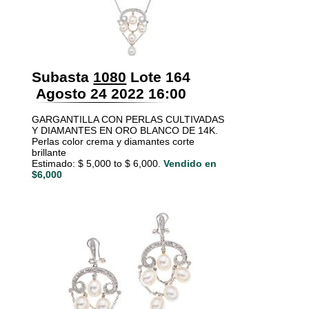
Subasta
1080
Lote 164
Agosto 24 2022 16:00
GARGANTILLA CON PERLAS CULTIVADAS
Y DIAMANTES EN ORO BLANCO DE 14K.
Perlas color crema y diamantes corte
brillante
Estimado: $ 5,000 to $ 6,000.
Vendido en
$6,000