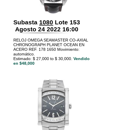
Subasta
1080
Lote 153
Agosto 24 2022 16:00
RELOJ OMEGA SEAMASTER CO-AXIAL
CHRONOGRAPH PLANET OCEAN EN
ACERO REF. 178 1650 Movimiento:
automático.
Estimado: $ 27,000 to $ 30,000.
Vendido
en $48,000