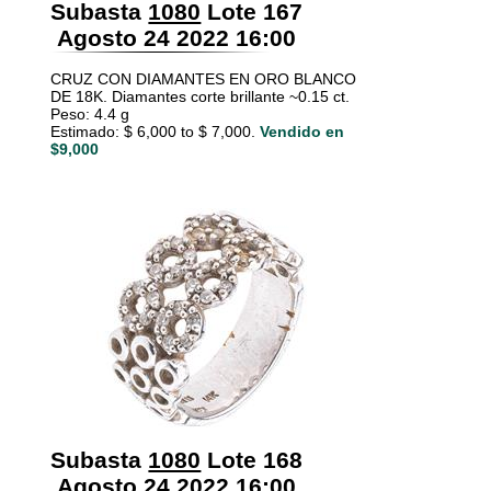
Subasta
1080
Lote 167
Agosto 24 2022 16:00
CRUZ CON DIAMANTES EN ORO BLANCO
DE 18K. Diamantes corte brillante ~0.15 ct.
Peso: 4.4 g
Estimado: $ 6,000 to $ 7,000.
Vendido en
$9,000
Subasta
1080
Lote 168
Agosto 24 2022 16:00