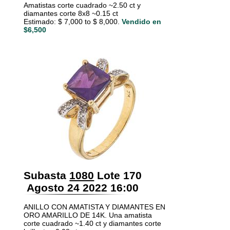
Amatistas corte cuadrado ~2.50 ct y
diamantes corte 8x8 ~0.15 ct
Estimado: $ 7,000 to $ 8,000.
Vendido en
$6,500
Subasta
1080
Lote 170
Agosto 24 2022 16:00
ANILLO CON AMATISTA Y DIAMANTES EN
ORO AMARILLO DE 14K. Una amatista
corte cuadrado ~1.40 ct y diamantes corte