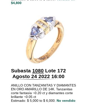
$4,800
Subasta
1080
Lote 172
Agosto 24 2022 16:00
ANILLO CON TANZANITAS Y DIAMANTES
EN ORO AMARILLO DE 14K. Tanzanitas
corte fantasía ~0.20 ct y diamantes corte
brillante ~0.05 ct
Estimado: $ 5,000 to $ 6,000.
No vendido