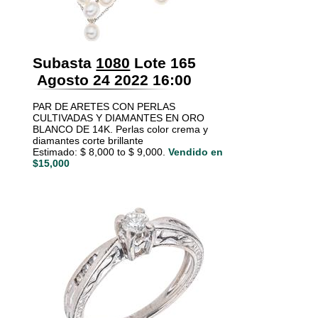
Subasta
1080
Lote 165
Agosto 24 2022 16:00
PAR DE ARETES CON PERLAS
CULTIVADAS Y DIAMANTES EN ORO
BLANCO DE 14K. Perlas color crema y
diamantes corte brillante
Estimado: $ 8,000 to $ 9,000.
Vendido en
$15,000