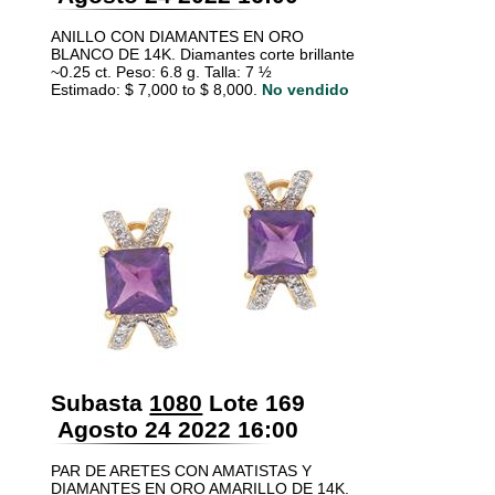
ANILLO CON DIAMANTES EN ORO
BLANCO DE 14K. Diamantes corte brillante
~0.25 ct. Peso: 6.8 g. Talla: 7 ½
Estimado: $ 7,000 to $ 8,000.
No vendido
Subasta
1080
Lote 169
Agosto 24 2022 16:00
PAR DE ARETES CON AMATISTAS Y
DIAMANTES EN ORO AMARILLO DE 14K.