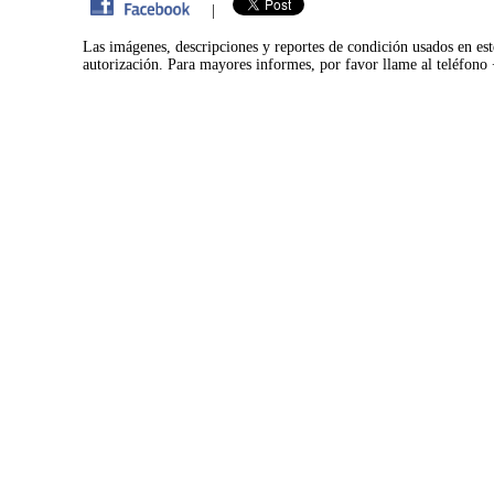
|
Las imágenes, descripciones y reportes de condición usados en est
autorización. Para mayores informes, por favor llame al teléfon