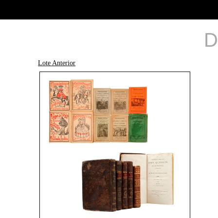
D
Lote Anterior