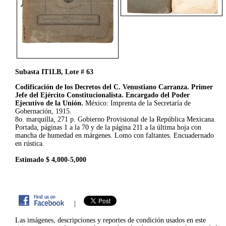
Subasta IT1LB, Lote # 63
Codificación de los Decretos del C. Venustiano Carranza. Primer
Jefe del Ejército Constitucionalista. Encargado del Poder
Ejecutivo de la Unión.
México: Imprenta de la Secretaría de
Gobernación, 1915.
8o. marquilla, 271 p. Gobierno Provisional de la República Mexicana.
Portada, páginas 1 a la 70 y de la página 211 a la última hoja con
mancha de humedad en márgenes. Lomo con faltantes. Encuadernado
en rústica.
Estimado $ 4,000-5,000
|
Las imágenes, descripciones y reportes de condición usados en este