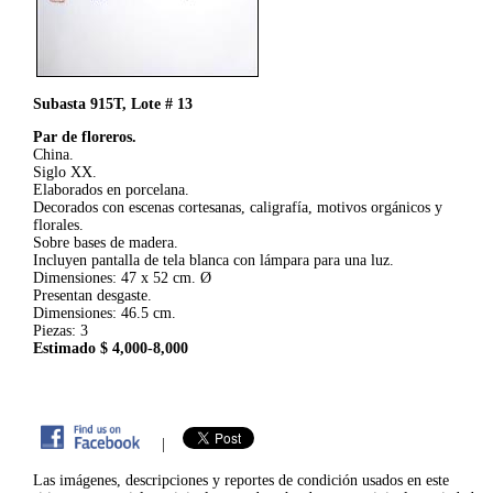
Subasta 915T, Lote # 13
Par de floreros.
China.
Siglo XX.
Elaborados en porcelana.
Decorados con escenas cortesanas, caligrafía, motivos orgánicos y
florales.
Sobre bases de madera.
Incluyen pantalla de tela blanca con lámpara para una luz.
Dimensiones: 47 x 52 cm. Ø
Presentan desgaste.
Dimensiones: 46.5 cm.
Piezas: 3
Estimado $ 4,000-8,000
|
Las imágenes, descripciones y reportes de condición usados en este