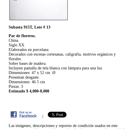
Subasta 915T, Lote # 13
Par de floreros.
China.
Siglo XX.
Elaborados en porcelana.
Decorados con escenas cortesanas, caligrafía, motivos orgánicos y
florales.
Sobre bases de madera.
Incluyen pantalla de tela blanca con lámpara para una luz.
Dimensiones: 47 x 52 cm. Ø
Presentan desgaste.
Dimensiones: 46.5 cm.
Piezas: 3
Estimado $ 4,000-8,000
|
Las imágenes, descripciones y reportes de condición usados en este