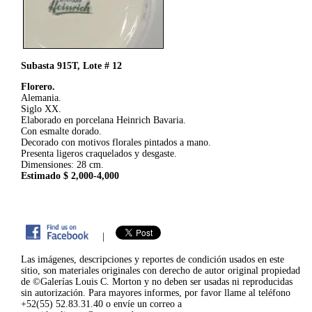
Subasta 915T, Lote # 12
Florero.
Alemania.
Siglo XX.
Elaborado en porcelana Heinrich Bavaria.
Con esmalte dorado.
Decorado con motivos florales pintados a mano.
Presenta ligeros craquelados y desgaste.
Dimensiones: 28 cm.
Estimado $ 2,000-4,000
|
Las imágenes, descripciones y reportes de condición usados en este
sitio, son materiales originales con derecho de autor original propiedad
de ©Galerías Louis C. Morton y no deben ser usadas ni reproducidas
sin autorización. Para mayores informes, por favor llame al teléfono
+52(55) 52.83.31.40 o envíe un correo a