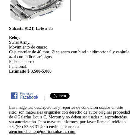
Subasta 912T, Lote # 85
Reloj.
Swiss Army.
Movimiento de cuarzo.
Caja circular de 40 mm. Ø en acero con bisel unidireccional y carátula
azul con índices arábigos.
Pulso en acero.
Funcional.
Estimado $ 3,500-5,000
|
Las imágenes, descripciones y reportes de condición usados en este
sitio, son materiales originales con derecho de autor original propiedad
de ©Galerías Louis C. Morton y no deben ser usadas ni reproducidas
sin autorización. Para mayores informes, por favor llame al teléfono
+52(55) 52.83.31.40 o envíe un correo a
atención.clientes@mortonsubastas.com