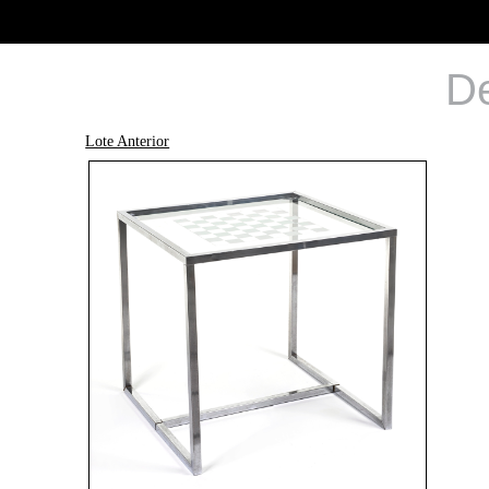
De
Lote Anterior