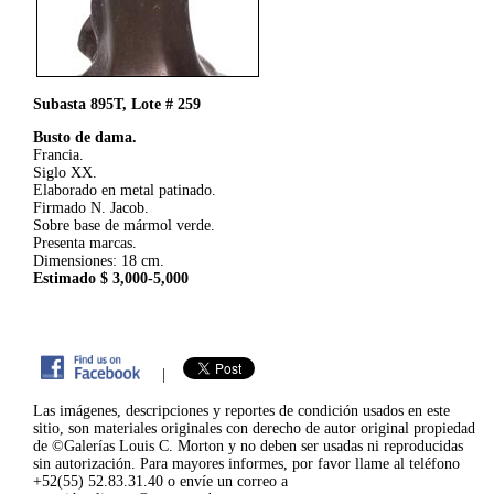
Subasta 895T, Lote # 259
Busto de dama.
Francia.
Siglo XX.
Elaborado en metal patinado.
Firmado N. Jacob.
Sobre base de mármol verde.
Presenta marcas.
Dimensiones: 18 cm.
Estimado $ 3,000-5,000
|
Las imágenes, descripciones y reportes de condición usados en este
sitio, son materiales originales con derecho de autor original propiedad
de ©Galerías Louis C. Morton y no deben ser usadas ni reproducidas
sin autorización. Para mayores informes, por favor llame al teléfono
+52(55) 52.83.31.40 o envíe un correo a