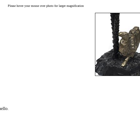
Please hover your mouse over photo for larger magnification
ello.