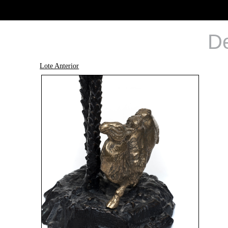
De
Lote Anterior