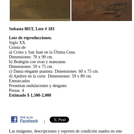
Subasta 881T, Lote # 183
Lote de reproducciones.
Siglo XX.
Consta de:
a) Cristo y San Juan en la Última Cena.
Dimensiones: 70 x 99 cm.
b) Bodegón con uvas y manzanas.
Dimensiones: 59 x 75 cm.
c) Dama elegante pianista. Dimensiones: 60 x 75 cm.
d) Ajedrez en la corte. Dimensiones: 59 x 89 cm.
Enmarcados.
Presentan ondulaciones y desgaste.
Piezas: 4
Estimado $ 1,500-2,000
|
Las imágenes, descripciones y reportes de condición usados en este