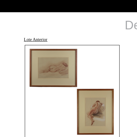
De
Lote Anterior