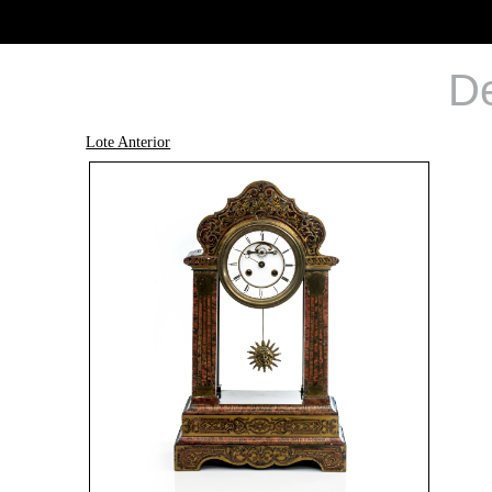
De
Lote Anterior