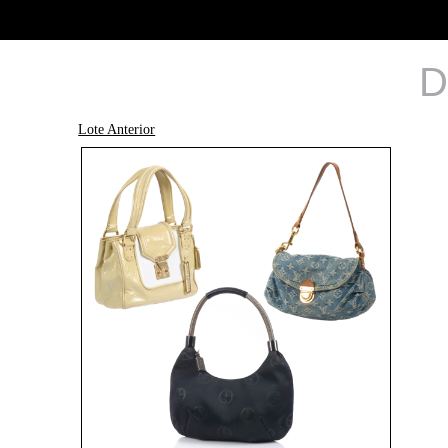
D
Lote Anterior