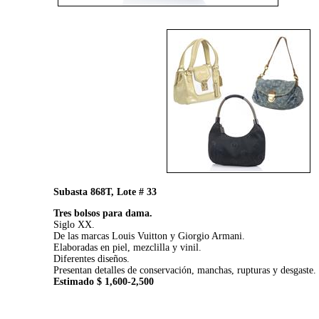
Subasta 868T, Lote # 33
Tres bolsos para dama.
Siglo XX.
De las marcas Louis Vuitton y Giorgio Armani.
Elaboradas en piel, mezclilla y vinil.
Diferentes diseños.
Presentan detalles de conservación, manchas, rupturas y desgaste.
Estimado $ 1,600-2,500