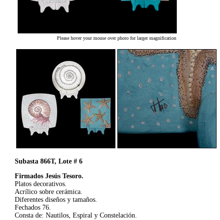
Please hover your mouse over photo for larger magnification
Subasta 866T, Lote # 6
Firmados Jesús Tesoro.
Platos decorativos.
Acrílico sobre cerámica.
Diferentes diseños y tamaños.
Fechados 76.
Consta de: Nautilos, Espiral y Constelación.