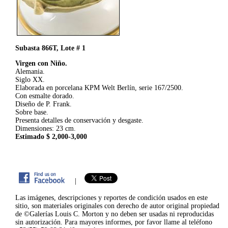
Subasta 866T, Lote # 1
Virgen con Niño.
Alemania.
Siglo XX.
Elaborada en porcelana KPM Welt Berlín, serie 167/2500.
Con esmalte dorado.
Diseño de P. Frank.
Sobre base.
Presenta detalles de conservación y desgaste.
Dimensiones: 23 cm.
Estimado $ 2,000-3,000
|
Las imágenes, descripciones y reportes de condición usados en este
sitio, son materiales originales con derecho de autor original propiedad
de ©Galerías Louis C. Morton y no deben ser usadas ni reproducidas
sin autorización. Para mayores informes, por favor llame al teléfono