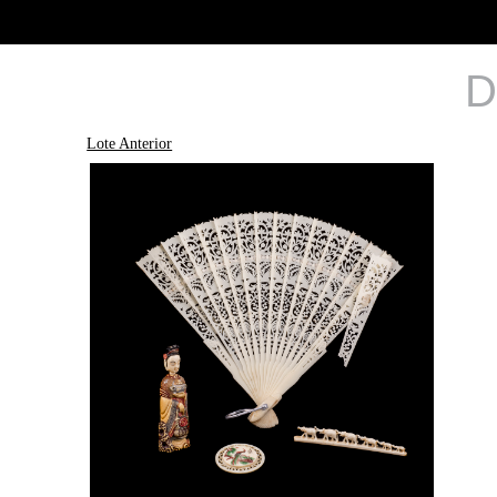
D
Lote Anterior